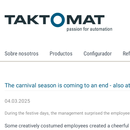
Sobre nosotros
Productos
Configurador
Ref
The carnival season is coming to an end - also
04.03.2025
During the festive days, the management surprised the employees
Some creatively costumed employees created a cheerful