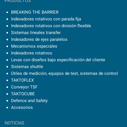
PRODUCTOS
BREAKING THE BARRIER
Indexadores rotativos con parada fija
Indexadores rotativos con división flexible
Sistemas lineales transfer
Indexadores de ejes paralelos
Mecanismos especiales
Indexadores rotativos
Levas con diseños bajo especificación del cliente
Sistemas shuttle
Útiles de medición, equipos de test, sistemas de control
TAKTOFLEX
Conveyor TSF
TAKTOCUBE
Defence and Safety
Accesorios
NOTICIAS