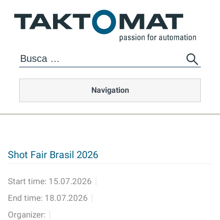
Navigation
Shot Fair Brasil 2026
Start time:
15.07.2026
End time:
18.07.2026
Organizer: