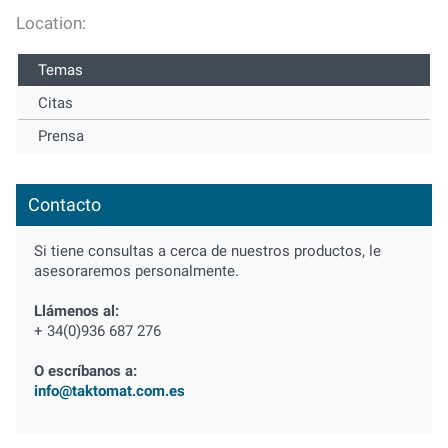
Location:
Temas
Citas
Prensa
Contacto
Si tiene consultas a cerca de nuestros productos, le
asesoraremos personalmente.
Llámenos al:
+ 34(0)936 687 276
O escríbanos a:
info@taktomat.com.es