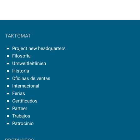
TAKTOMAT
Project new headquarters
Filosofía
Umweltleitlinien
Historia
Oficinas de ventas
Internacional
Ferias
Certificados
Partner
Trabajos
Patrocinio