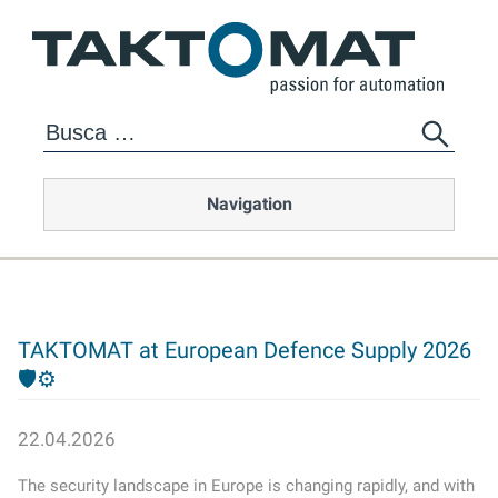
Navigation
TAKTOMAT at European Defence Supply 2026
🛡️⚙️
22.04.2026
The security landscape in Europe is changing rapidly, and with