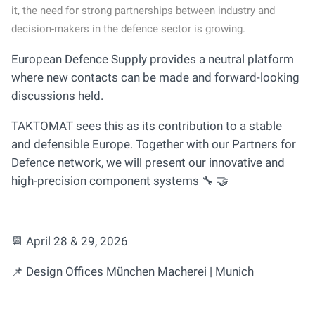
it, the need for strong partnerships between industry and
decision-makers in the defence sector is growing.
European Defence Supply provides a neutral platform
where new contacts can be made and forward-looking
discussions held.
TAKTOMAT sees this as its contribution to a stable
and defensible Europe. Together with our Partners for
Defence network, we will present our innovative and
high-precision component systems 🔧 🤝
📆 April 28 & 29, 2026
📌 Design Offices München Macherei | Munich