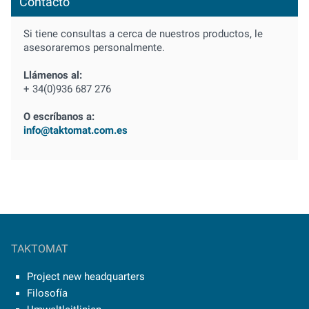
Contacto
Si tiene consultas a cerca de nuestros productos, le
asesoraremos personalmente.
Llámenos al:
+ 34(0)936 687 276
O escríbanos a:
info@taktomat.com.es
TAKTOMAT
Project new headquarters
Filosofía