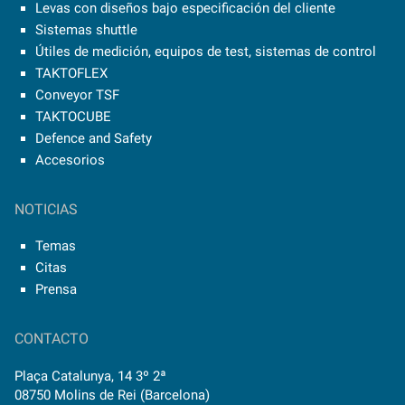
Levas con diseños bajo especificación del cliente
Sistemas shuttle
Útiles de medición, equipos de test, sistemas de control
TAKTOFLEX
Conveyor TSF
TAKTOCUBE
Defence and Safety
Accesorios
NOTICIAS
Temas
Citas
Prensa
CONTACTO
Plaça Catalunya, 14 3º 2ª
08750 Molins de Rei (Barcelona)