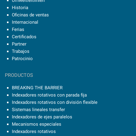
Umweltleitlinien
Historia
Oficinas de ventas
Internacional
Ferias
Certificados
Partner
Trabajos
Patrocinio
PRODUCTOS
BREAKING THE BARRIER
Indexadores rotativos con parada fija
Indexadores rotativos con división flexible
Sistemas lineales transfer
Indexadores de ejes paralelos
Mecanismos especiales
Indexadores rotativos