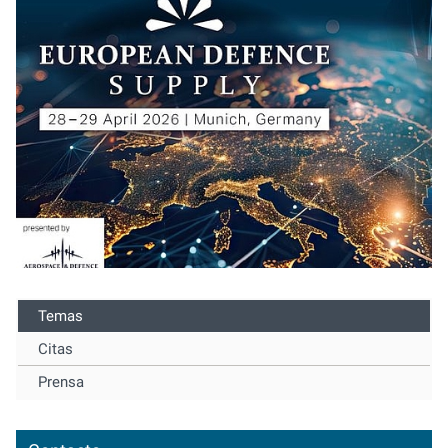
Temas
Citas
Prensa