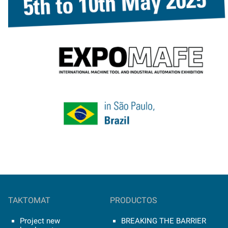
TAKTOMAT
PRODUCTOS
Project new
BREAKING THE BARRIER