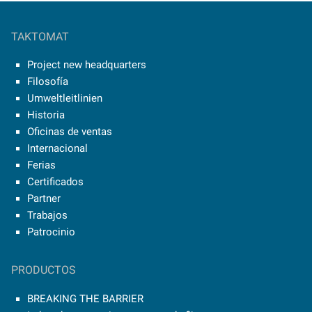
TAKTOMAT
Project new headquarters
Filosofía
Umweltleitlinien
Historia
Oficinas de ventas
Internacional
Ferias
Certificados
Partner
Trabajos
Patrocinio
PRODUCTOS
BREAKING THE BARRIER