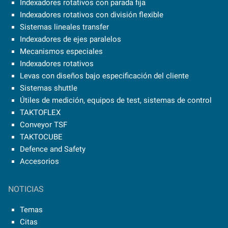
Indexadores rotativos con parada fija
Indexadores rotativos con división flexible
Sistemas lineales transfer
Indexadores de ejes paralelos
Mecanismos especiales
Indexadores rotativos
Levas con diseños bajo especificación del cliente
Sistemas shuttle
Útiles de medición, equipos de test, sistemas de control
TAKTOFLEX
Conveyor TSF
TAKTOCUBE
Defence and Safety
Accesorios
NOTICIAS
Temas
Citas