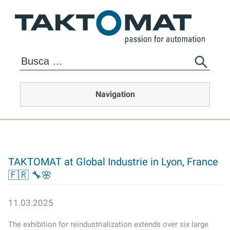
Navigation
TAKTOMAT at Global Industrie in Lyon, France
🇫🇷 🔧🌸
11.03.2025
The exhibition for reindustrialization extends over six large