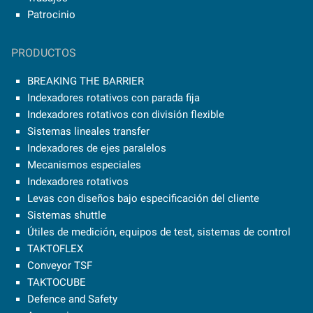
Patrocinio
PRODUCTOS
BREAKING THE BARRIER
Indexadores rotativos con parada fija
Indexadores rotativos con división flexible
Sistemas lineales transfer
Indexadores de ejes paralelos
Mecanismos especiales
Indexadores rotativos
Levas con diseños bajo especificación del cliente
Sistemas shuttle
Útiles de medición, equipos de test, sistemas de control
TAKTOFLEX
Conveyor TSF
TAKTOCUBE
Defence and Safety