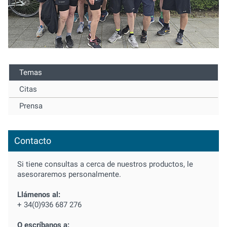
Temas
Citas
Prensa
Contacto
Si tiene consultas a cerca de nuestros productos, le
asesoraremos personalmente.
Llámenos al:
+ 34(0)936 687 276
O escríbanos a: