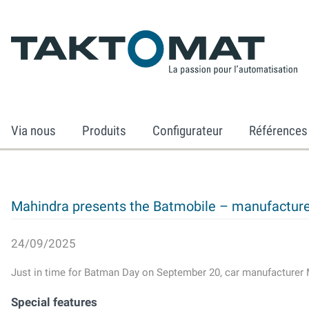
Via nous
Produits
Configurateur
Références
Mahindra presents the Batmobile – manufactur
24/09/2025
Just in time for Batman Day on September 20, car manufacturer 
Special features