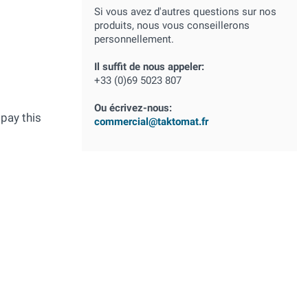
Si vous avez d'autres questions sur nos
produits, nous vous conseillerons
personnellement.
Il suffit de nous appeler:
+33 (0)69 5023 807
Ou écrivez-nous:
 pay this
commercial@taktomat.fr