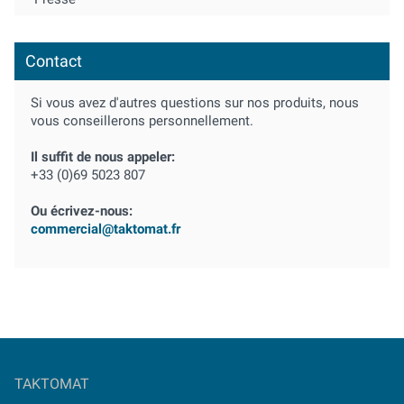
Contact
Si vous avez d'autres questions sur nos produits, nous
vous conseillerons personnellement.
Il suffit de nous appeler:
+33 (0)69 5023 807
Ou écrivez-nous:
commercial@taktomat.fr
TAKTOMAT