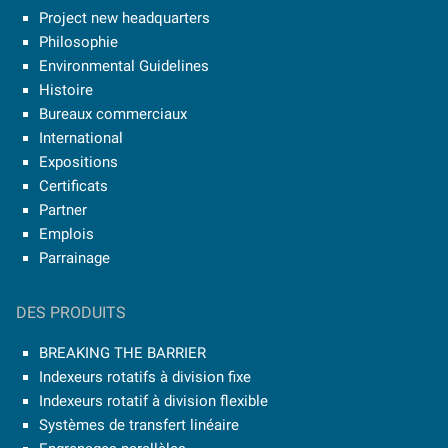
Project new headquarters
Philosophie
Environmental Guidelines
Histoire
Bureaux commerciaux
International
Expositions
Certificats
Partner
Emplois
Parrainage
DES PRODUITS
BREAKING THE BARRIER
Indexeurs rotatifs à division fixe
Indexeurs rotatif à division flexible
Systèmes de transfert linéaire