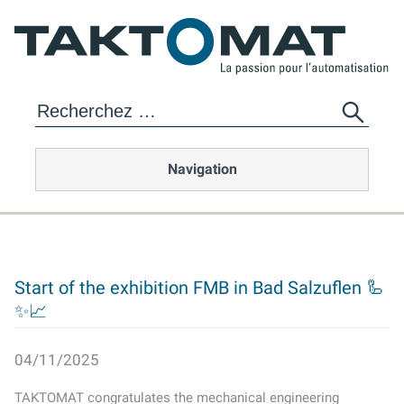
Navigation
Start of the exhibition FMB in Bad Salzuflen 🦾
✨📈
04/11/2025
TAKTOMAT congratulates the mechanical engineering