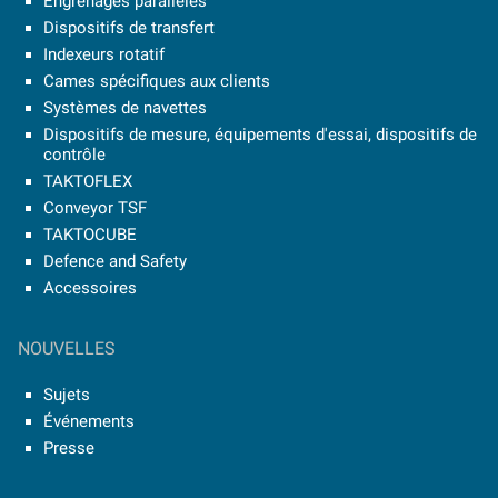
Engrenages parallèles
Dispositifs de transfert
Indexeurs rotatif
Cames spécifiques aux clients
Systèmes de navettes
Dispositifs de mesure, équipements d'essai, dispositifs de
contrôle
TAKTOFLEX
Conveyor TSF
TAKTOCUBE
Defence and Safety
Accessoires
NOUVELLES
Sujets
Événements
Presse