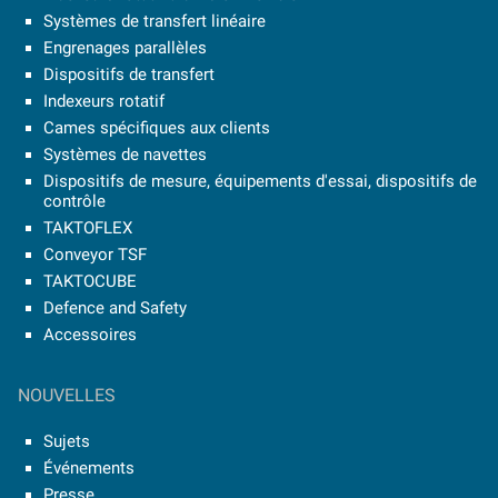
Systèmes de transfert linéaire
Engrenages parallèles
Dispositifs de transfert
Indexeurs rotatif
Cames spécifiques aux clients
Systèmes de navettes
Dispositifs de mesure, équipements d'essai, dispositifs de
contrôle
TAKTOFLEX
Conveyor TSF
TAKTOCUBE
Defence and Safety
Accessoires
NOUVELLES
Sujets
Événements
Presse