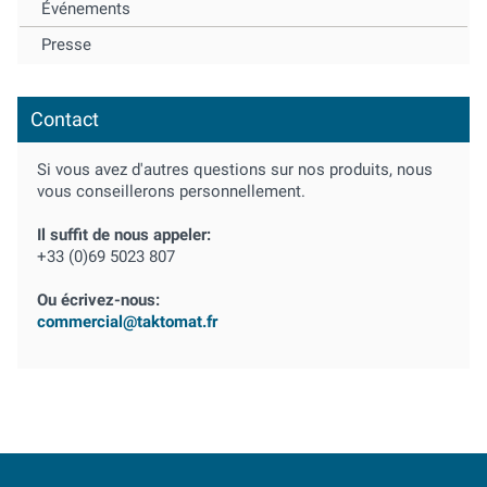
Événements
Presse
Contact
Si vous avez d'autres questions sur nos produits, nous
vous conseillerons personnellement.
Il suffit de nous appeler:
+33 (0)69 5023 807
Ou écrivez-nous:
commercial@taktomat.fr