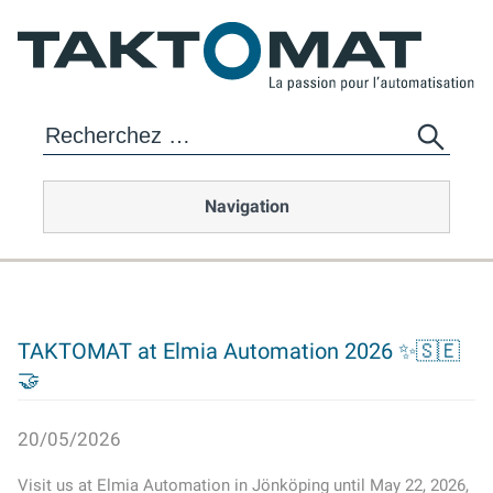
Navigation
TAKTOMAT at Elmia Automation 2026 ✨🇸🇪
🤝
20/05/2026
Visit us at Elmia Automation in Jönköping until May 22, 2026,