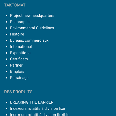
TAKTOMAT
Project new headquarters
Philosophie
Environmental Guidelines
Histoire
Bureaux commerciaux
International
Expositions
Certificats
Partner
Emplois
Parrainage
DES PRODUITS
BREAKING THE BARRIER
Indexeurs rotatifs à division fixe
Indexeurs rotatif à division flexible