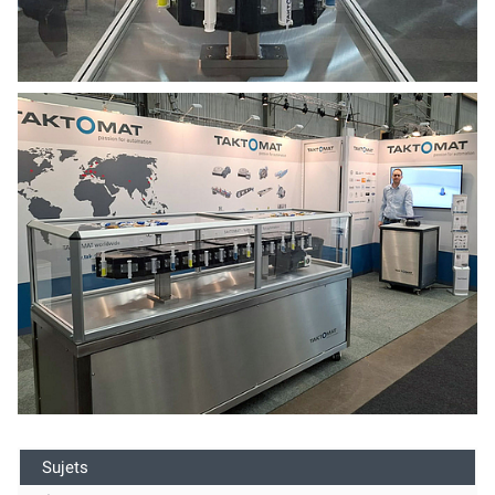
Sujets