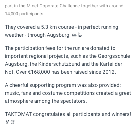
part in the M-net Coporate Challenge together with around
14,000 participants.
They covered a 5.3 km course - in perfect running
weather - through Augsburg. 👟🦾
The participation fees for the run are donated to
important regional projects, such as the Georgsschule
Augsburg, the Kinderschutzbund and the Kartei der
Not. Over €168,000 has been raised since 2012.
A cheerful supporting program was also provided:
music, fans and costume competitions created a great
atmosphere among the spectators.
TAKTOMAT congratulates all participants and winners!
🏅👏