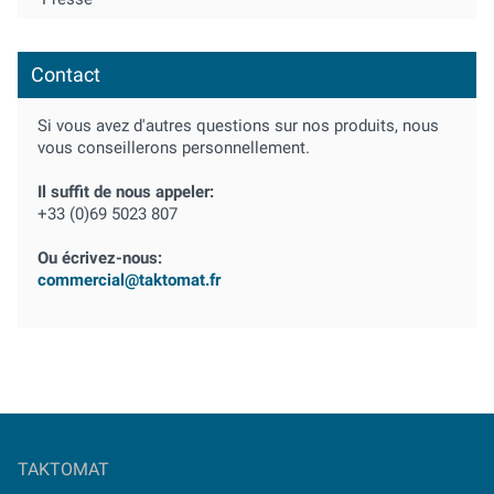
Contact
Si vous avez d'autres questions sur nos produits, nous
vous conseillerons personnellement.
Il suffit de nous appeler:
+33 (0)69 5023 807
Ou écrivez-nous:
commercial@taktomat.fr
TAKTOMAT