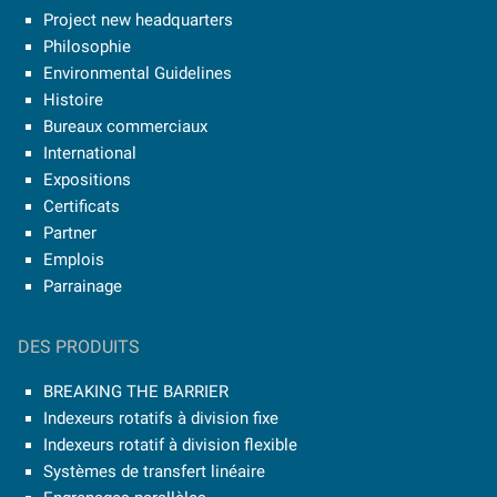
Project new headquarters
Philosophie
Environmental Guidelines
Histoire
Bureaux commerciaux
International
Expositions
Certificats
Partner
Emplois
Parrainage
DES PRODUITS
BREAKING THE BARRIER
Indexeurs rotatifs à division fixe
Indexeurs rotatif à division flexible
Systèmes de transfert linéaire