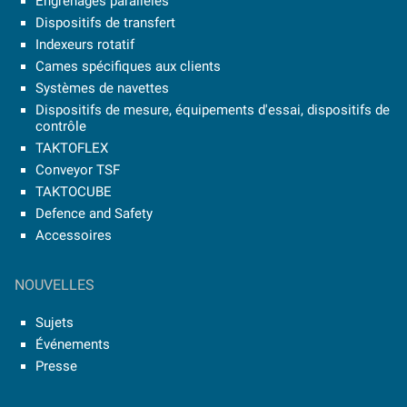
Engrenages parallèles
Dispositifs de transfert
Indexeurs rotatif
Cames spécifiques aux clients
Systèmes de navettes
Dispositifs de mesure, équipements d'essai, dispositifs de
contrôle
TAKTOFLEX
Conveyor TSF
TAKTOCUBE
Defence and Safety
Accessoires
NOUVELLES
Sujets
Événements
Presse