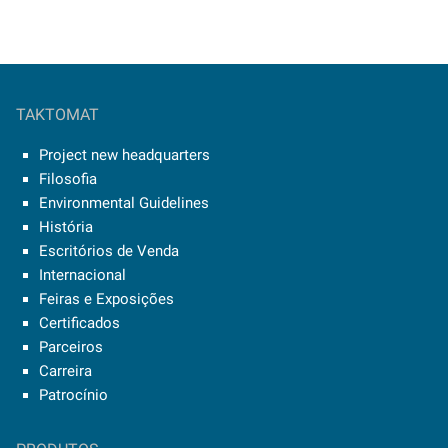
TAKTOMAT
Project new headquarters
Filosofia
Environmental Guidelines
História
Escritórios de Venda
Internacional
Feiras e Exposições
Certificados
Parceiros
Carreira
Patrocínio