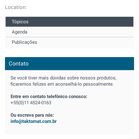
Location:
Tópicos
Agenda
Publicações
Contato
Se você tiver mais dúvidas sobre nossos produtos,
ficaremos felizes em aconselhá-lo pessoalmente.
Entre em contato telefônico conosco:
+55(0)11 4524-0163
Ou escreva para nós:
info@taktomat.com.br