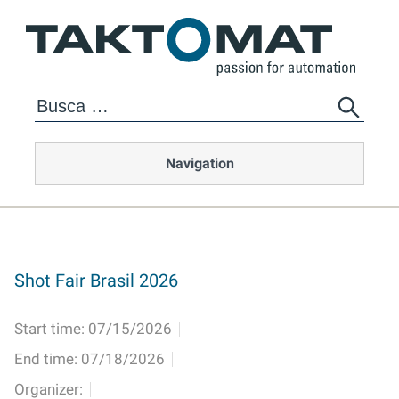
Navigation
Shot Fair Brasil 2026
Start time:
07/15/2026
End time:
07/18/2026
Organizer: