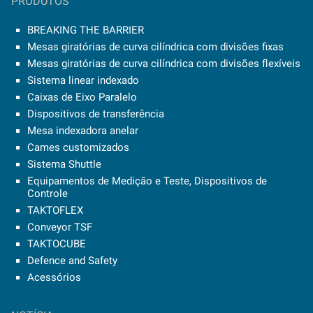
PRODUTOS
BREAKING THE BARRIER
Mesas giratórias de curva cilíndrica com divisões fixas
Mesas giratórias de curva cilíndrica com divisões flexíveis
Sistema linear indexado
Caixas de Eixo Paralelo
Dispositivos de transferência
Mesa indexadora anelar
Cames customizados
Sistema Shuttle
Equipamentos de Medição e Teste, Dispositivos de
Controle
TAKTOFLEX
Conveyor TSF
TAKTOCUBE
Defence and Safety
Acessórios