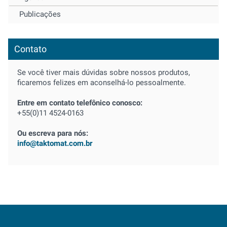
Publicações
Contato
Se você tiver mais dúvidas sobre nossos produtos,
ficaremos felizes em aconselhá-lo pessoalmente.
Entre em contato telefônico conosco:
+55(0)11 4524-0163
Ou escreva para nós:
info@taktomat.com.br