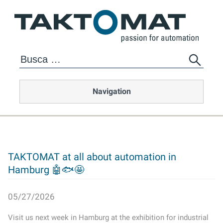
Navigation
TAKTOMAT at all about automation in
Hamburg 🤖🐟🤩
05/27/2026
Visit us next week in Hamburg at the exhibition for industrial