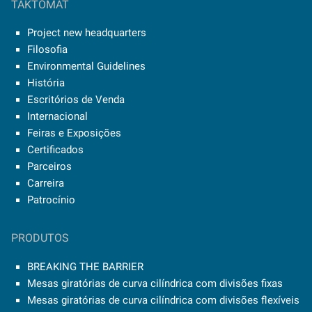
TAKTOMAT
Project new headquarters
Filosofia
Environmental Guidelines
História
Escritórios de Venda
Internacional
Feiras e Exposições
Certificados
Parceiros
Carreira
Patrocínio
PRODUTOS
BREAKING THE BARRIER
Mesas giratórias de curva cilíndrica com divisões fixas
Mesas giratórias de curva cilíndrica com divisões flexíveis