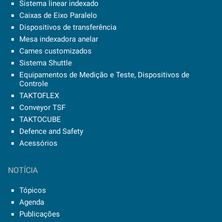
Sistema linear indexado
Caixas de Eixo Paralelo
Dispositivos de transferência
Mesa indexadora anelar
Cames customizados
Sistema Shuttle
Equipamentos de Medição e Teste, Dispositivos de
Controle
TAKTOFLEX
Conveyor TSF
TAKTOCUBE
Defence and Safety
Acessórios
NOTÍCIA
Tópicos
Agenda
Publicações