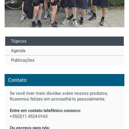
Tópicos
Agenda
Publicações
Contato
Se você tiver mais dúvidas sobre nossos produtos,
ficaremos felizes em aconselhá-lo pessoalmente.
Entre em contato telefônico conosco:
+55(0)11 4524-0163
Ou escreva para nós: