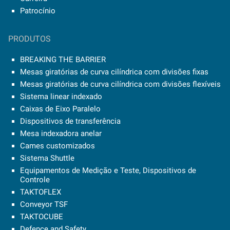
Patrocínio
PRODUTOS
BREAKING THE BARRIER
Mesas giratórias de curva cilíndrica com divisões fixas
Mesas giratórias de curva cilíndrica com divisões flexíveis
Sistema linear indexado
Caixas de Eixo Paralelo
Dispositivos de transferência
Mesa indexadora anelar
Cames customizados
Sistema Shuttle
Equipamentos de Medição e Teste, Dispositivos de
Controle
TAKTOFLEX
Conveyor TSF
TAKTOCUBE
Defence and Safety