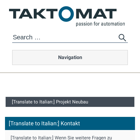
Navigation
[Translate to Italian:] Projekt Neubau
[Translate to Italian:] Kontakt
[Translate to Italian:] Wenn Sie weitere Fragen zu