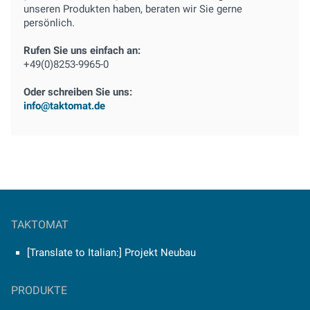
unseren Produkten haben, beraten wir Sie gerne
persönlich.
Rufen Sie uns einfach an:
+49(0)8253-9965-0
Oder schreiben Sie uns:
info@taktomat.de
TAKTOMAT
[Translate to Italian:] Projekt Neubau
PRODUKTE