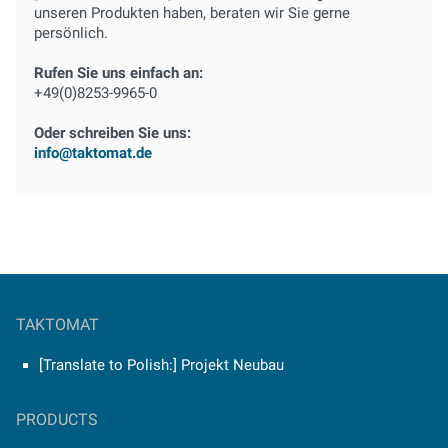
unseren Produkten haben, beraten wir Sie gerne
persönlich.
Rufen Sie uns einfach an:
+49(0)8253-9965-0
Oder schreiben Sie uns:
info@taktomat.de
TAKTOMAT
[Translate to Polish:] Projekt Neubau
PRODUCTS