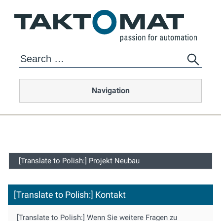
Navigation
[Translate to Polish:] Projekt Neubau
[Translate to Polish:] Kontakt
[Translate to Polish:] Wenn Sie weitere Fragen zu