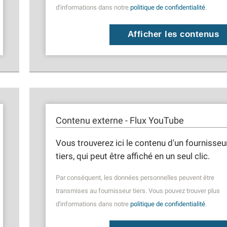
d'informations dans notre
politique de confidentialité
.
Afficher les contenus
Contenu externe - Flux YouTube
Vous trouverez ici le contenu d'un fournisseu
tiers, qui peut être affiché en un seul clic.
Par conséquent, les données personnelles peuvent être
transmises au fournisseur tiers. Vous pouvez trouver plus
d'informations dans notre
politique de confidentialité
.