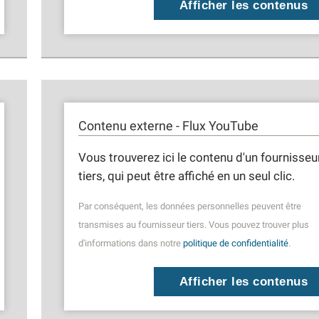
Afficher les contenus
Contenu externe - Flux YouTube
Vous trouverez ici le contenu d'un fournisseu
tiers, qui peut être affiché en un seul clic.
Par conséquent, les données personnelles peuvent être
transmises au fournisseur tiers. Vous pouvez trouver plus
d'informations dans notre
politique de confidentialité
.
Afficher les contenus