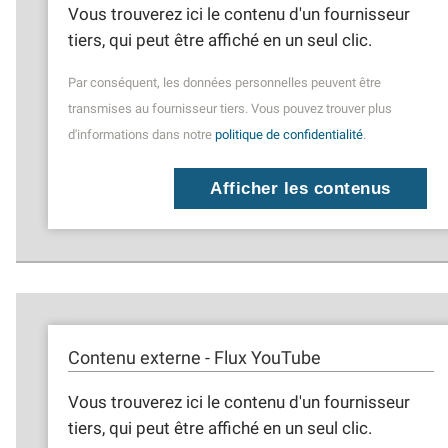
Vous trouverez ici le contenu d'un fournisseur
tiers, qui peut être affiché en un seul clic.
Par conséquent, les données personnelles peuvent être
transmises au fournisseur tiers. Vous pouvez trouver plus
d'informations dans notre
politique de confidentialité
.
Afficher les contenus
Contenu externe - Flux YouTube
Vous trouverez ici le contenu d'un fournisseur
tiers, qui peut être affiché en un seul clic.