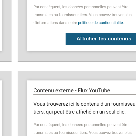
Par conséquent, les données personnelles peuvent être
transmises au fournisseur tiers. Vous pouvez trouver plus
d'informations dans notre
politique de confidentialité
.
Afficher les contenus
Contenu externe - Flux YouTube
Vous trouverez ici le contenu d'un fournisseu
tiers, qui peut être affiché en un seul clic.
Par conséquent, les données personnelles peuvent être
transmises au fournisseur tiers. Vous pouvez trouver plus