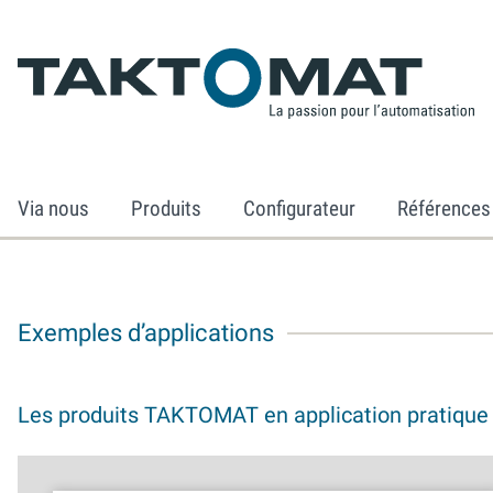
Via nous
Produits
Configurateur
Références
Exemples d’applications
Les produits TAKTOMAT en application pratique