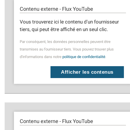
Contenu externe - Flux YouTube
Vous trouverez ici le contenu d'un fournisseur
tiers, qui peut être affiché en un seul clic.
Par conséquent, les données personnelles peuvent être
transmises au fournisseur tiers. Vous pouvez trouver plus
d'informations dans notre
politique de confidentialité
.
Afficher les contenus
Contenu externe - Flux YouTube