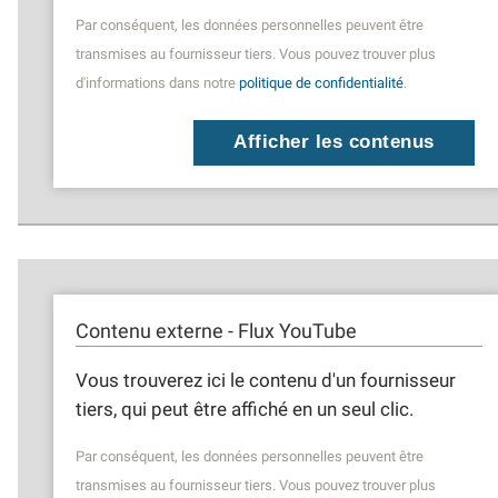
Par conséquent, les données personnelles peuvent être
transmises au fournisseur tiers. Vous pouvez trouver plus
d'informations dans notre
politique de confidentialité
.
Afficher les contenus
Contenu externe - Flux YouTube
Vous trouverez ici le contenu d'un fournisseur
tiers, qui peut être affiché en un seul clic.
Par conséquent, les données personnelles peuvent être
transmises au fournisseur tiers. Vous pouvez trouver plus