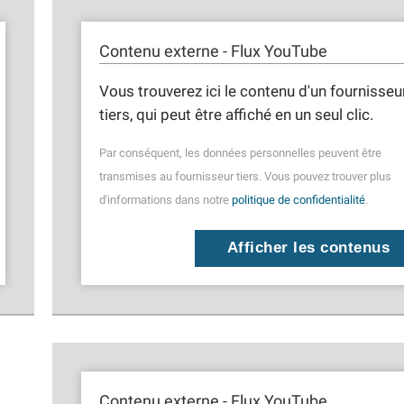
Contenu externe - Flux YouTube
Vous trouverez ici le contenu d'un fournisseu
tiers, qui peut être affiché en un seul clic.
Par conséquent, les données personnelles peuvent être
transmises au fournisseur tiers. Vous pouvez trouver plus
d'informations dans notre
politique de confidentialité
.
Afficher les contenus
Contenu externe - Flux YouTube