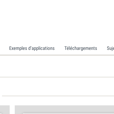
Exemples d’applications
Téléchargements
Suj