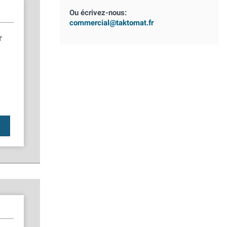
Ou écrivez-nous:
commercial@taktomat.fr
r