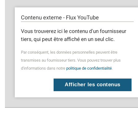
Contenu externe - Flux YouTube
Vous trouverez ici le contenu d'un fournisseur
tiers, qui peut être affiché en un seul clic.
Par conséquent, les données personnelles peuvent être
transmises au fournisseur tiers. Vous pouvez trouver plus
d'informations dans notre
politique de confidentialité
.
Afficher les contenus