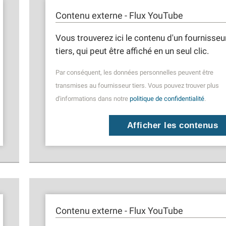
Contenu externe - Flux YouTube
Vous trouverez ici le contenu d'un fournisseu
tiers, qui peut être affiché en un seul clic.
Par conséquent, les données personnelles peuvent être
transmises au fournisseur tiers. Vous pouvez trouver plus
d'informations dans notre
politique de confidentialité
.
Afficher les contenus
Contenu externe - Flux YouTube