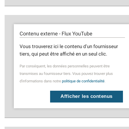
Contenu externe - Flux YouTube
Vous trouverez ici le contenu d'un fournisseur
tiers, qui peut être affiché en un seul clic.
Par conséquent, les données personnelles peuvent être
transmises au fournisseur tiers. Vous pouvez trouver plus
d'informations dans notre
politique de confidentialité
.
Afficher les contenus