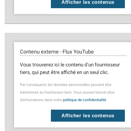
Afficher les contenus
Contenu externe - Flux YouTube
Vous trouverez ici le contenu d'un fournisseur
tiers, qui peut être affiché en un seul clic.
Par conséquent, les données personnelles peuvent être
transmises au fournisseur tiers. Vous pouvez trouver plus
d'informations dans notre
politique de confidentialité
.
Afficher les contenus