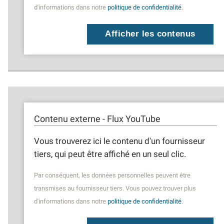
d'informations dans notre
politique de confidentialité
.
Afficher les contenus
Contenu externe - Flux YouTube
Vous trouverez ici le contenu d'un fournisseur
tiers, qui peut être affiché en un seul clic.
Par conséquent, les données personnelles peuvent être
transmises au fournisseur tiers. Vous pouvez trouver plus
d'informations dans notre
politique de confidentialité
.