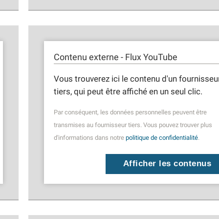
Contenu externe - Flux YouTube
Vous trouverez ici le contenu d'un fournisseu
tiers, qui peut être affiché en un seul clic.
Par conséquent, les données personnelles peuvent être
transmises au fournisseur tiers. Vous pouvez trouver plus
d'informations dans notre
politique de confidentialité
.
Afficher les contenus