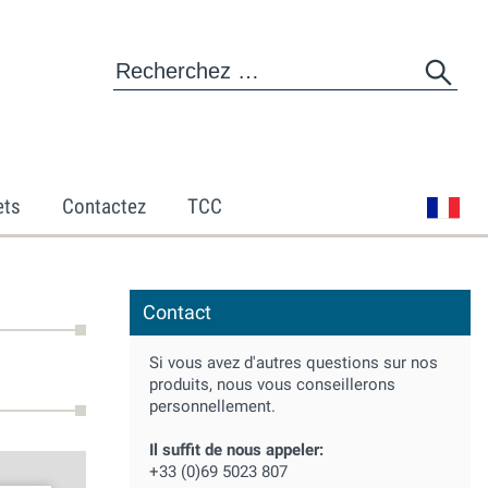
ets
Contactez
TCC
Contact
Si vous avez d'autres questions sur nos
produits, nous vous conseillerons
personnellement.
Il suffit de nous appeler:
+33 (0)69 5023 807