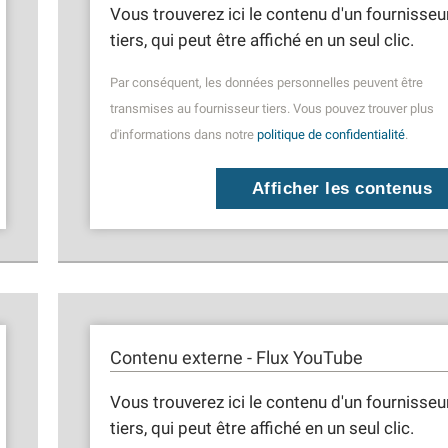
Vous trouverez ici le contenu d'un fournisseu
tiers, qui peut être affiché en un seul clic.
Par conséquent, les données personnelles peuvent être
transmises au fournisseur tiers. Vous pouvez trouver plus
d'informations dans notre
politique de confidentialité
.
Afficher les contenus
Contenu externe - Flux YouTube
Vous trouverez ici le contenu d'un fournisseu
tiers, qui peut être affiché en un seul clic.