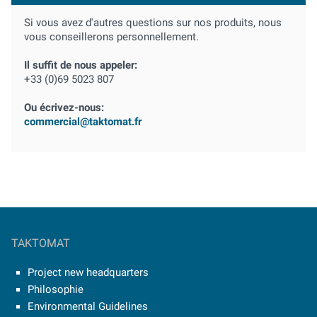
Si vous avez d'autres questions sur nos produits, nous
vous conseillerons personnellement.
Il suffit de nous appeler:
+33 (0)69 5023 807
Ou écrivez-nous:
commercial@taktomat.fr
TAKTOMAT
Project new headquarters
Philosophie
Environmental Guidelines