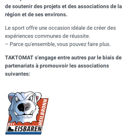
de soutenir des projets et des associations de la
région et de ses environs.
Le sport offre une occasion idéale de créer des
expériences communes de réussite.
– Parce qu'ensemble, vous pouvez faire plus.
TAKTOMAT s'engage entre autres par le biais de
partenariats à promouvoir les associations
suivantes: