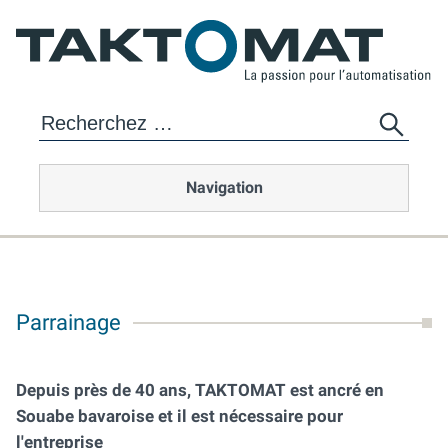
Navigation
Parrainage
Depuis près de 40 ans, TAKTOMAT est ancré en
Souabe bavaroise et il est nécessaire pour
l'entreprise