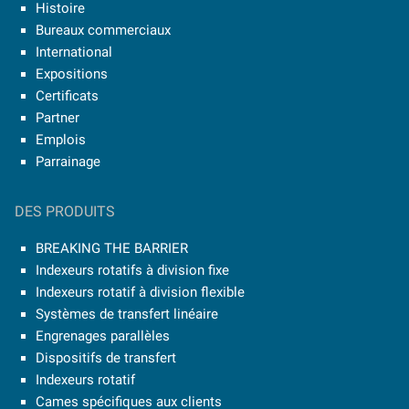
Histoire
Bureaux commerciaux
International
Expositions
Certificats
Partner
Emplois
Parrainage
DES PRODUITS
BREAKING THE BARRIER
Indexeurs rotatifs à division fixe
Indexeurs rotatif à division flexible
Systèmes de transfert linéaire
Engrenages parallèles
Dispositifs de transfert
Indexeurs rotatif
Cames spécifiques aux clients