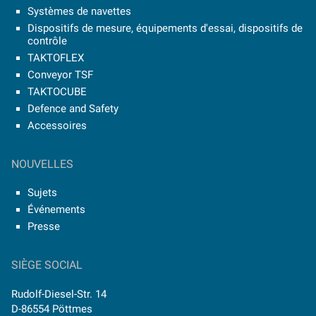
Systèmes de navettes
Dispositifs de mesure, équipements d'essai, dispositifs de
contrôle
TAKTOFLEX
Conveyor TSF
TAKTOCUBE
Defence and Safety
Accessoires
NOUVELLES
Sujets
Événements
Presse
SIÈGE SOCIAL
Rudolf-Diesel-Str. 14
D-86554 Pöttmes