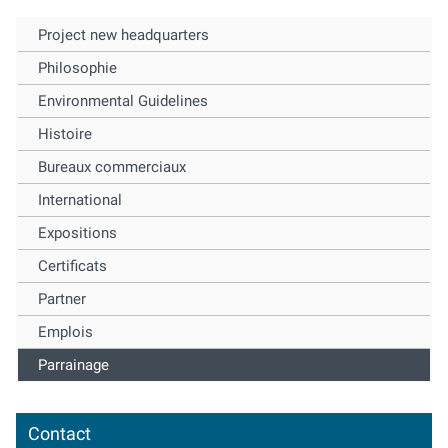
Project new headquarters
Philosophie
Environmental Guidelines
Histoire
Bureaux commerciaux
International
Expositions
Certificats
Partner
Emplois
Parrainage
Contact