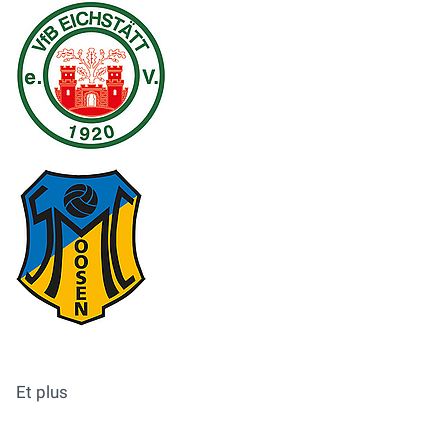
Et plus