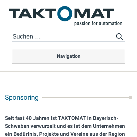
Navigation
Sponsoring
Seit fast 40 Jahren ist TAKTOMAT in Bayerisch-
Schwaben verwurzelt und es ist dem Unternehmen
ein Bedürfnis, Projekte und Vereine aus der Region