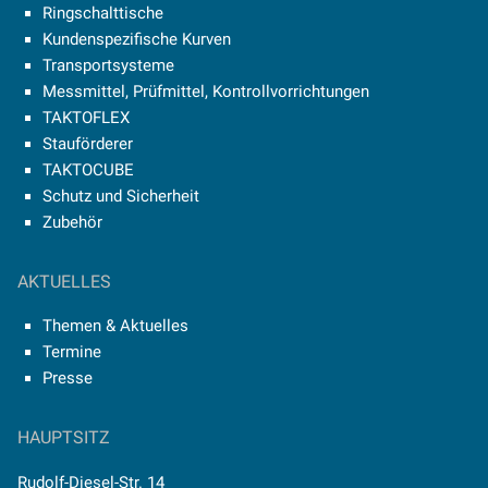
Ringschalttische
Kundenspezifische Kurven
Transportsysteme
Messmittel, Prüfmittel, Kontrollvorrichtungen
TAKTOFLEX
Stauförderer
TAKTOCUBE
Schutz und Sicherheit
Zubehör
AKTUELLES
Themen & Aktuelles
Termine
Presse
HAUPTSITZ
Rudolf-Diesel-Str. 14