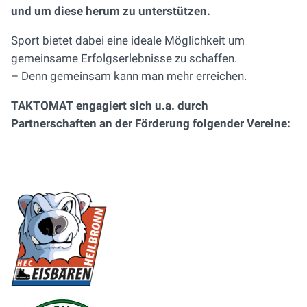
und um diese herum zu unterstützen.
Sport bietet dabei eine ideale Möglichkeit um
gemeinsame Erfolgserlebnisse zu schaffen.
– Denn gemeinsam kann man mehr erreichen.
TAKTOMAT engagiert sich u.a. durch
Partnerschaften an der Förderung folgender Vereine: