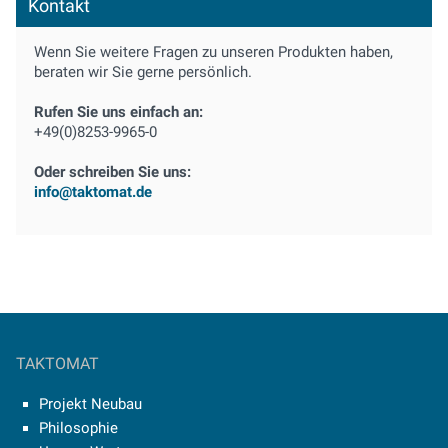
Kontakt
Wenn Sie weitere Fragen zu unseren Produkten haben,
beraten wir Sie gerne persönlich.
Rufen Sie uns einfach an:
+49(0)8253-9965-0
Oder schreiben Sie uns:
info@taktomat.de
TAKTOMAT
Projekt Neubau
Philosophie