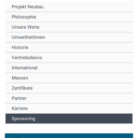
Projekt Neubau
Philosophie
Unsere Werte
Umweltleitlinien
Historie
Vertriebsbüros
International
Messen
Zertifikate
Partner
Karriere
Sponsoring