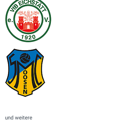
und weitere