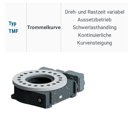
Dreh- und Rastzeit variabel
Aussetzbetrieb
Typ
Trommelkurve
Schwerlasthandling
TMF
Kontinuierliche
Kurvensteigung