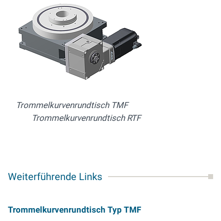
Trommelkurvenrundtisch TMF
Trommelkurvenrundtisch RTF
Weiterführende Links
Trommelkurvenrundtisch Typ TMF