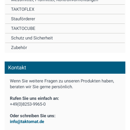
TAKTOFLEX
Stauförderer
TAKTOCUBE
Schutz und Sicherheit
Zubehör
Kontakt
Wenn Sie weitere Fragen zu unseren Produkten haben,
beraten wir Sie gerne persönlich.
Rufen Sie uns einfach an:
+49(0)8253-9965-0
Oder schreiben Sie uns:
info@taktomat.de