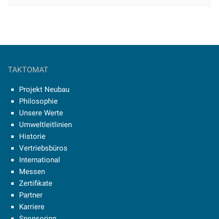
TAKTOMAT
Projekt Neubau
Philosophie
Unsere Werte
Umweltleitlinien
Historie
Vertriebsbüros
International
Messen
Zertifikate
Partner
Karriere
Sponsoring