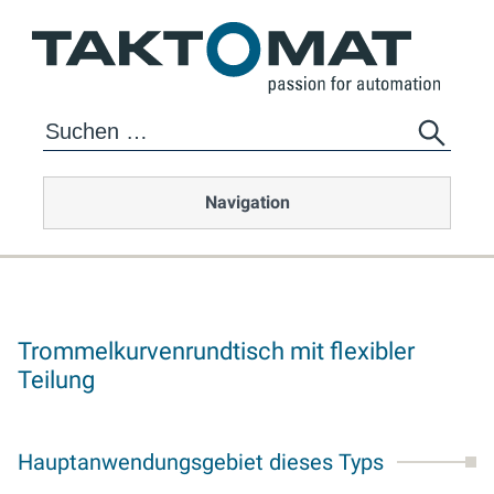
Navigation
Trommelkurvenrundtisch mit flexibler
Teilung
Hauptanwendungsgebiet dieses Typs