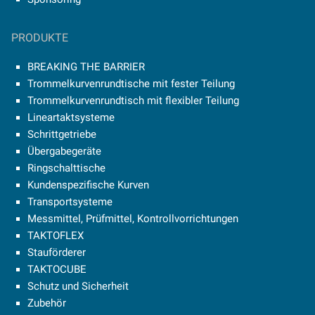
PRODUKTE
BREAKING THE BARRIER
Trommelkurvenrundtische mit fester Teilung
Trommelkurvenrundtisch mit flexibler Teilung
Lineartaktsysteme
Schrittgetriebe
Übergabegeräte
Ringschalttische
Kundenspezifische Kurven
Transportsysteme
Messmittel, Prüfmittel, Kontrollvorrichtungen
TAKTOFLEX
Stauförderer
TAKTOCUBE
Schutz und Sicherheit
Zubehör