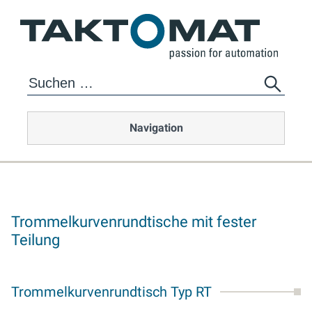
Navigation
Trommelkurvenrundtische mit fester
Teilung
Trommelkurvenrundtisch Typ RT