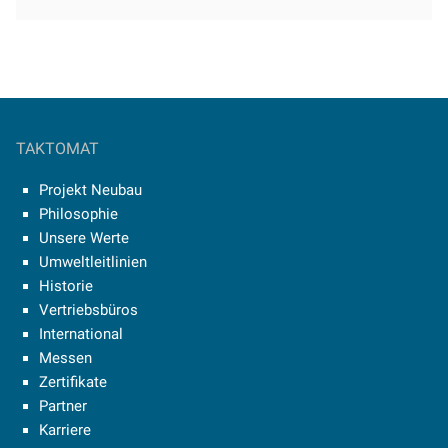
TAKTOMAT
Projekt Neubau
Philosophie
Unsere Werte
Umweltleitlinien
Historie
Vertriebsbüros
International
Messen
Zertifikate
Partner
Karriere