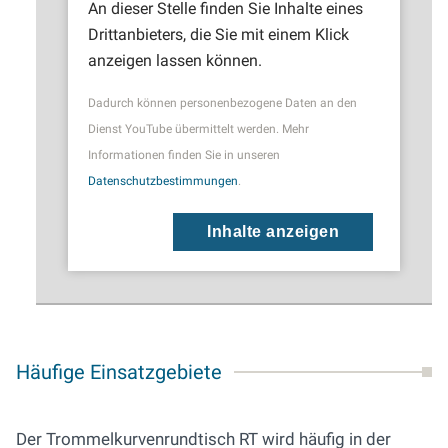
An dieser Stelle finden Sie Inhalte eines
Drittanbieters, die Sie mit einem Klick
anzeigen lassen können.
Dadurch können personenbezogene Daten an den
Dienst YouTube übermittelt werden. Mehr
Informationen finden Sie in unseren
Datenschutzbestimmungen
.
Inhalte anzeigen
Häufige Einsatzgebiete
Der Trommelkurvenrundtisch RT wird häufig in der