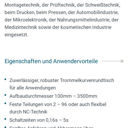
Montagetechnik, der Prüftechnik, der Schweißtechnik,
beim Drucken, beim Pressen, der Automobilindustrie,
der Mikroelektronik, der Nahrungsmittelindustrie, der
Medizintechnik sowie der kosmetischen Industrie
eingesetzt.
Eigenschaften und Anwendervorteile
Zuverlässiger, robuster Trommelkurvenrundtisch
für alle Anwendungen
Aufbaudurchmesser 100mm – 3500mm
Feste Teilungen von 2 – 96 oder auch flexibel
durch NC-Technik
Schaltzeiten von 0,16s – 5s