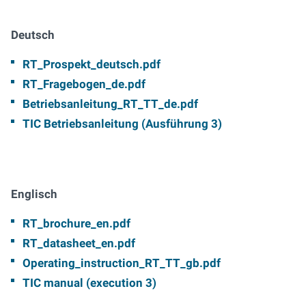
Deutsch
RT_Prospekt_deutsch.pdf
RT_Fragebogen_de.pdf
Betriebsanleitung_RT_TT_de.pdf
TIC Betriebsanleitung (Ausführung 3)
Englisch
RT_brochure_en.pdf
RT_datasheet_en.pdf
Operating_instruction_RT_TT_gb.pdf
TIC manual (execution 3)