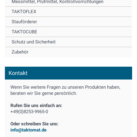
Messmittel, Prüfmittel, Kontrollvorrichtungen
TAKTOFLEX
Stauförderer
TAKTOCUBE
Schutz und Sicherheit
Zubehör
Kontakt
Wenn Sie weitere Fragen zu unseren Produkten haben,
beraten wir Sie gerne persönlich.
Rufen Sie uns einfach an:
+49(0)8253-9965-0
Oder schreiben Sie uns:
info@taktomat.de