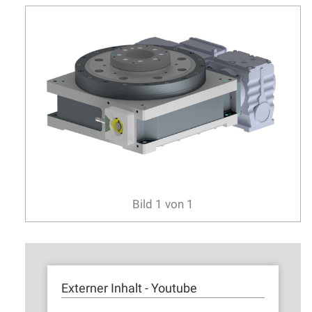
Bild
1
von
1
Externer Inhalt - Youtube