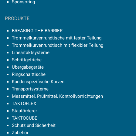
Sponsoring
PRODUKTE
BREAKING THE BARRIER
Trommelkurvenrundtische mit fester Teilung
Trommelkurvenrundtisch mit flexibler Teilung
Lineartaktsysteme
Schrittgetriebe
Übergabegeräte
Ringschalttische
Kundenspezifische Kurven
Transportsysteme
Messmittel, Prüfmittel, Kontrollvorrichtungen
TAKTOFLEX
Stauförderer
TAKTOCUBE
Schutz und Sicherheit
Zubehör