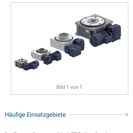
Bild
1
von
1
Häufige Einsatzgebiete