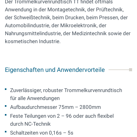
Der Trommelkurvenrundtisch TT findet oftmals
Anwendung in der Montagetechnik, der Prüftechnik,
der Schweißtechnik, beim Drucken, beim Pressen, der
Automobilindustrie, der Mikroelektronik, der
Nahrungsmittelindustrie, der Medizintechnik sowie der
kosmetischen Industrie.
Eigenschaften und Anwendervorteile
Zuverlässiger, robuster Trommelkurvenrundtisch
für alle Anwendungen
Aufbaudurchmesser 75mm – 2800mm
Feste Teilungen von 2 – 96 oder auch flexibel
durch NC-Technik
Schaltzeiten von 0,16s – 5s