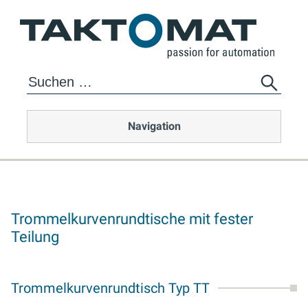
Navigation
Trommelkurvenrundtische mit fester
Teilung
Trommelkurvenrundtisch Typ TT