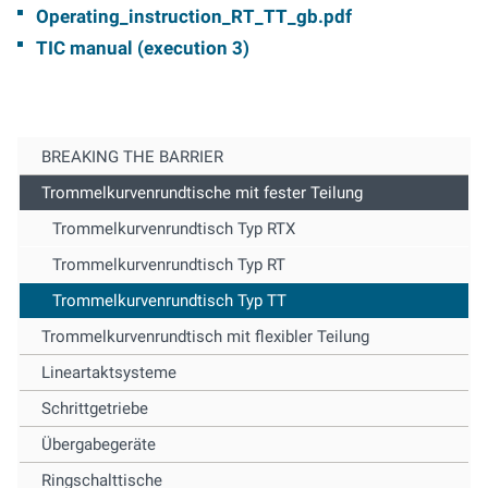
Operating_instruction_RT_TT_gb.pdf
TIC manual (
execution 3)
BREAKING THE BARRIER
Trommelkurvenrundtische mit fester Teilung
Trommelkurvenrundtisch Typ RTX
Trommelkurvenrundtisch Typ RT
Trommelkurvenrundtisch Typ TT
Trommelkurvenrundtisch mit flexibler Teilung
Lineartaktsysteme
Schrittgetriebe
Übergabegeräte
Ringschalttische