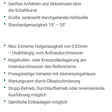
Sanftes Anfahren und Abbremsen über
die Schaltkurve
Große, senkrecht durchgehende Hohlwelle
Standardgenauigkeit 15" – 35"
Neu: Extreme Teilgenauigkeit von 0,02mm
– Unabhängig vom Aufbaudurchmesser
Kegelrollen- oder Kreuzrollenlagerung am
Innendurchmesser des Rollensterns
Preisgünstige Variante mit Aluminiumgehäuse
Wartungsarm durch Ölbadschmierung
Stopp-Betrieb, Durchlaufbetrieb oder reversierende
Ausführung möglich
Sämtliche Einbaulagen möglich