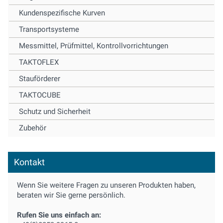
Kundenspezifische Kurven
Transportsysteme
Messmittel, Prüfmittel, Kontrollvorrichtungen
TAKTOFLEX
Stauförderer
TAKTOCUBE
Schutz und Sicherheit
Zubehör
Kontakt
Wenn Sie weitere Fragen zu unseren Produkten haben,
beraten wir Sie gerne persönlich.
Rufen Sie uns einfach an: