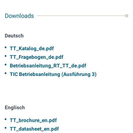
Downloads
Deutsch
TT_Katalog_de.pdf
TT_Fragebogen_de.pdf
Betriebsanleitung_RT_TT_de.pdf
TIC Betriebsanleitung (Ausführung 3)
Englisch
TT_brochure_en.pdf
TT_datasheet_en.pdf