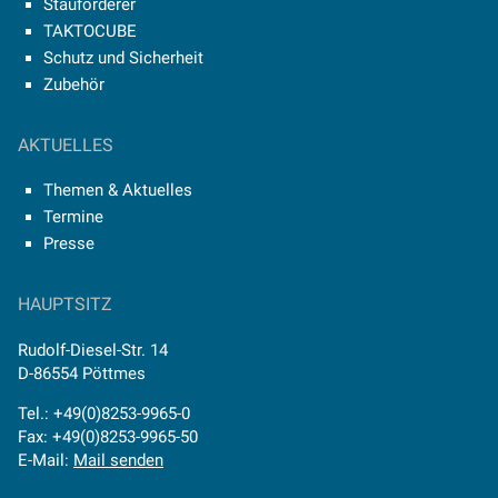
Stauförderer
TAKTOCUBE
Schutz und Sicherheit
Zubehör
AKTUELLES
Themen & Aktuelles
Termine
Presse
HAUPTSITZ
Rudolf-Diesel-Str. 14
D-86554 Pöttmes
Tel.: +49(0)8253-9965-0
Fax: +49(0)8253-9965-50
E-Mail:
Mail senden