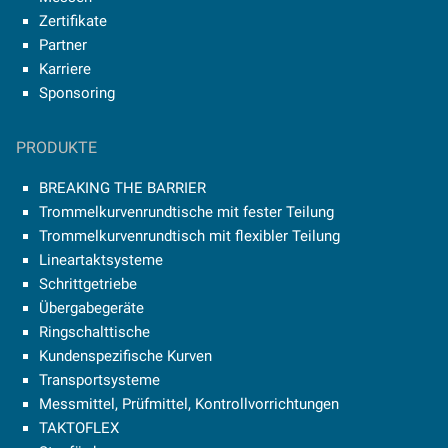
Zertifikate
Partner
Karriere
Sponsoring
PRODUKTE
BREAKING THE BARRIER
Trommelkurvenrundtische mit fester Teilung
Trommelkurvenrundtisch mit flexibler Teilung
Lineartaktsysteme
Schrittgetriebe
Übergabegeräte
Ringschalttische
Kundenspezifische Kurven
Transportsysteme
Messmittel, Prüfmittel, Kontrollvorrichtungen
TAKTOFLEX