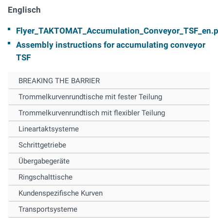
Englisch
Flyer_TAKTOMAT_Accumulation_Conveyor_TSF_en.p
Assembly instructions for accumulating conveyor
TSF
BREAKING THE BARRIER
Trommelkurvenrundtische mit fester Teilung
Trommelkurvenrundtisch mit flexibler Teilung
Lineartaktsysteme
Schrittgetriebe
Übergabegeräte
Ringschalttische
Kundenspezifische Kurven
Transportsysteme