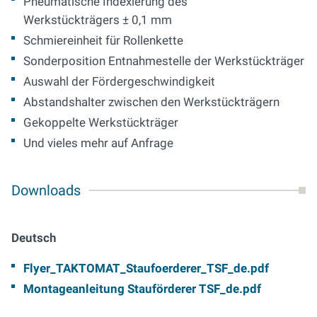
Pneumatische Indexierung des
Werkstückträgers ± 0,1 mm
Schmiereinheit für Rollenkette
Sonderposition Entnahmestelle der Werkstückträger
Auswahl der Fördergeschwindigkeit
Abstandshalter zwischen den Werkstückträgern
Gekoppelte Werkstückträger
Und vieles mehr auf Anfrage
Downloads
Deutsch
Flyer_TAKTOMAT_Staufoerderer_TSF_de.pdf
Montageanleitung Stauförderer TSF_de.pdf