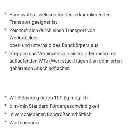
Bandsystem, welches für den akkumulierenden
Transport geeignet ist
Zeichnet sich durch einen Transport von
Werkstücken
ober- und unterhalb des Bandkörpers aus
Stoppen und Vereinzeln von einem oder mehreren
auflaufenden WTs (Werkstückträgern) an definierten
gehärteten Anschlagflächen
WT-Belastung bis zu 100 kg möglich
6 m/min Standard Fördergeschwindigkeit
In verschiedenen Baugrößen erhältlich
Wartungsarm