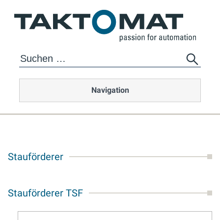
Navigation
Stauförderer
Stauförderer TSF