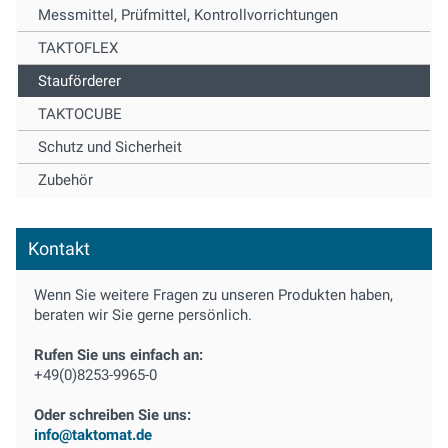
Messmittel, Prüfmittel, Kontrollvorrichtungen
TAKTOFLEX
Stauförderer
TAKTOCUBE
Schutz und Sicherheit
Zubehör
Kontakt
Wenn Sie weitere Fragen zu unseren Produkten haben,
beraten wir Sie gerne persönlich.
Rufen Sie uns einfach an:
+49(0)8253-9965-0
Oder schreiben Sie uns:
info@taktomat.de