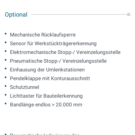
Optional
Mechanische Rücklaufsperre
Sensor für Werkstückträgererkennung
Elektromechanische Stopp-/ Vereinzelungsstelle
Pneumatische Stopp-/ Vereinzelungsstelle
Einhausung der Umlenkstationen
Pendelklappe mit Konturausschnitt
Schutztunnel
Lichttaster für Bauteilerkennung
Bandlänge endlos > 20.000 mm