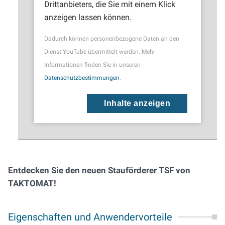
Drittanbieters, die Sie mit einem Klick
anzeigen lassen können.
Dadurch können personenbezogene Daten an den
Dienst YouTube übermittelt werden. Mehr
Informationen finden Sie in unseren
Datenschutzbestimmungen
.
Inhalte anzeigen
Entdecken Sie den neuen Stauförderer TSF von
TAKTOMAT!
Eigenschaften und Anwendervorteile