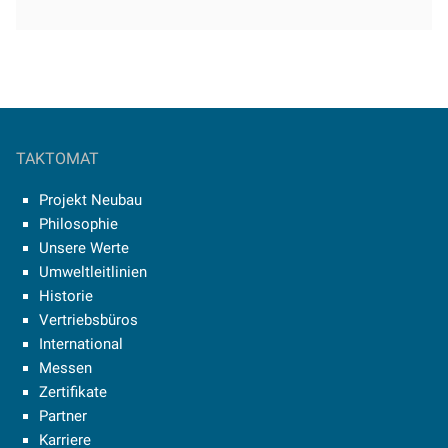
TAKTOMAT
Projekt Neubau
Philosophie
Unsere Werte
Umweltleitlinien
Historie
Vertriebsbüros
International
Messen
Zertifikate
Partner
Karriere