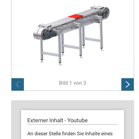
Bild
1
von
3
Externer Inhalt - Youtube
An dieser Stelle finden Sie Inhalte eines