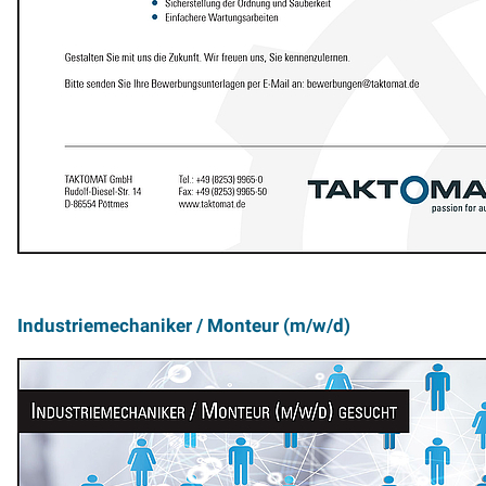
Industriemechaniker / Monteur (m/w/d)