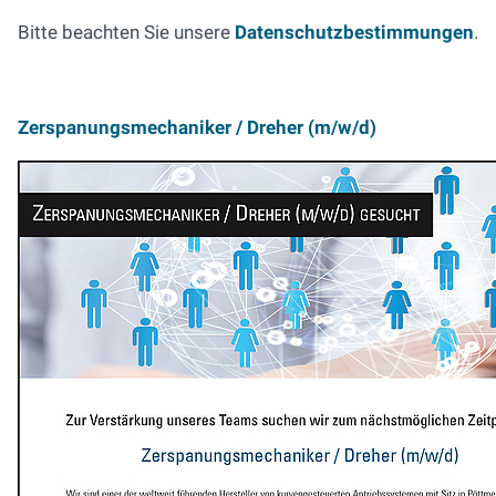
Bitte beachten Sie unsere
Datenschutzbestimmungen
.
Zerspanungsmechaniker / Dreher (m/w/d)