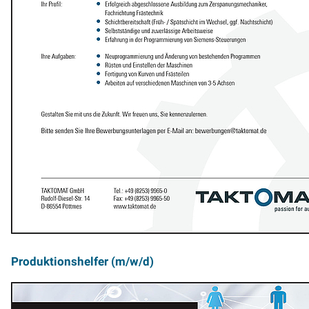
Produktionshelfer (m/w/d)