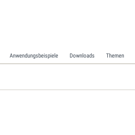
Anwendungsbeispiele
Downloads
Themen