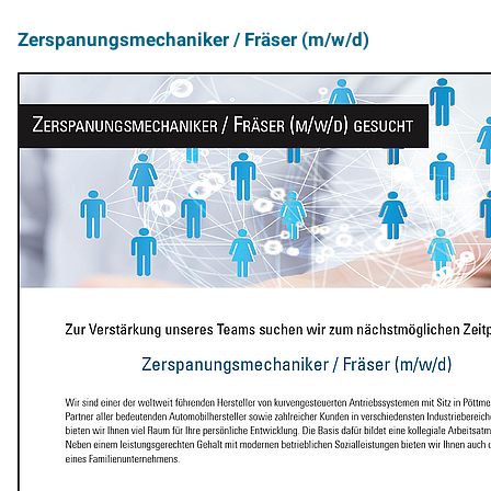
Zerspanungsmechaniker / Fräser (m/w/d)