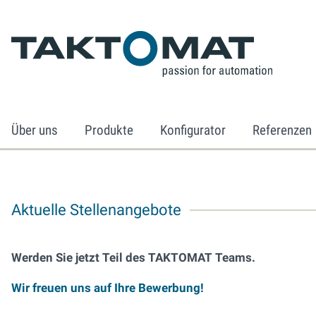
Über uns
Produkte
Konfigurator
Referenzen
Aktuelle Stellenangebote
Werden Sie jetzt Teil des TAKTOMAT Teams.
Wir freuen uns auf Ihre Bewerbung!