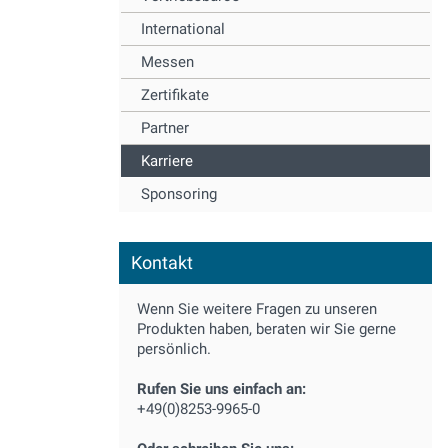
International
Messen
Zertifikate
Partner
Karriere
Sponsoring
Kontakt
Wenn Sie weitere Fragen zu unseren
Produkten haben, beraten wir Sie gerne
persönlich.
Rufen Sie uns einfach an:
+49(0)8253-9965-0