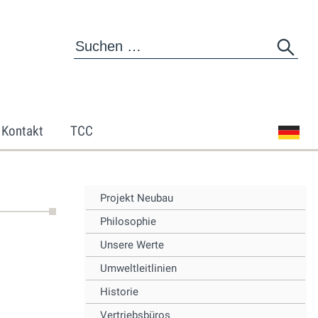
Kontakt
TCC
Projekt Neubau
Philosophie
Unsere Werte
Umweltleitlinien
Historie
Vertriebsbüros