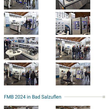
FMB 2024 in Bad Salzuflen