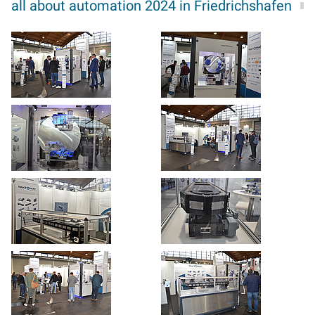
all about automation 2024 in Friedrichshafen