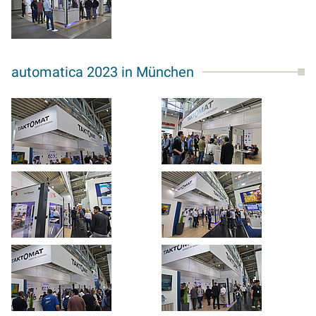
automatica 2023 in München