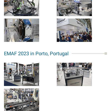
EMAF 2023 in Porto, Portugal