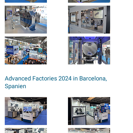
Advanced Factories 2024 in Barcelona,
Spanien