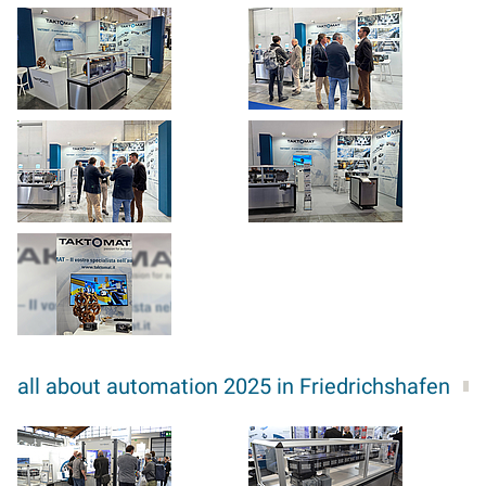
all about automation 2025 in Friedrichshafen