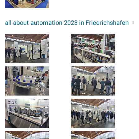
all about automation 2023 in Friedrichshafen