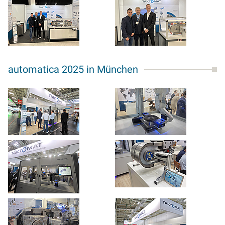
automatica 2025 in München