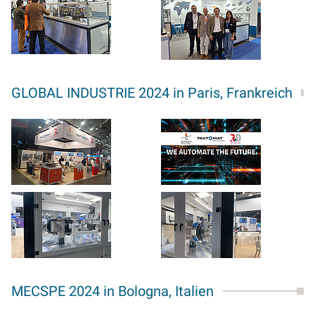
GLOBAL INDUSTRIE 2024 in Paris, Frankreich
MECSPE 2024 in Bologna, Italien