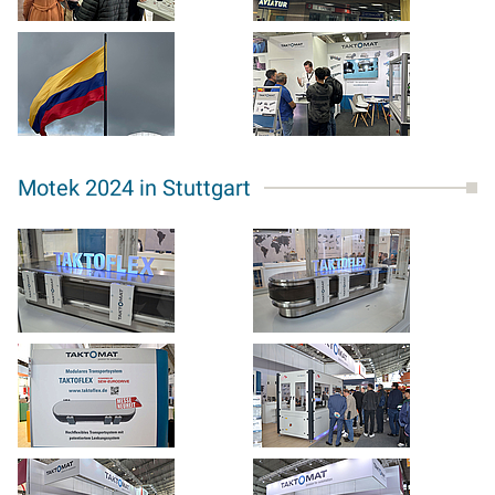
Motek 2024 in Stuttgart