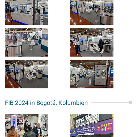
FIB 2024 in Bogotá, Kolumbien