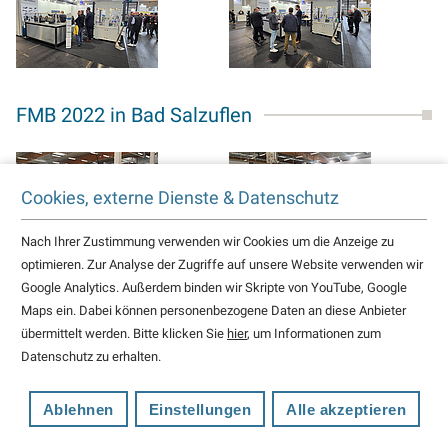
FMB 2022 in Bad Salzuflen
Cookies, externe Dienste & Datenschutz
Nach Ihrer Zustimmung verwenden wir Cookies um die Anzeige zu
optimieren. Zur Analyse der Zugriffe auf unsere Website verwenden wir
Google Analytics. Außerdem binden wir Skripte von YouTube, Google
Maps ein. Dabei können personenbezogene Daten an diese Anbieter
übermittelt werden. Bitte klicken Sie
hier
, um Informationen zum
Datenschutz zu erhalten.
Motek 2022 in Stuttgart
Ablehnen
Einstellungen
Alle akzeptieren