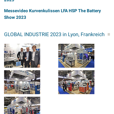
Messevideo
Kurvenkulissen LFA HSP
The Battery
Show 2023
GLOBAL INDUSTRIE 2023 in Lyon, Frankreich