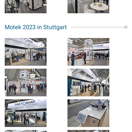
Motek 2023 in Stuttgart