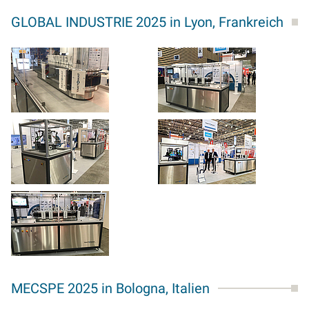
GLOBAL INDUSTRIE 2025 in Lyon, Frankreich
MECSPE 2025 in Bologna, Italien