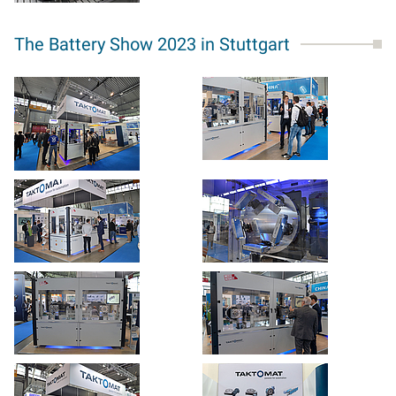
The Battery Show 2023 in Stuttgart