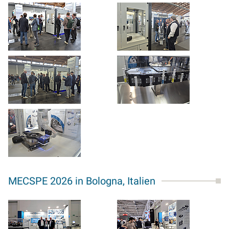
MECSPE 2026 in Bologna, Italien