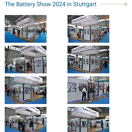
The Battery Show 2024 in Stuttgart