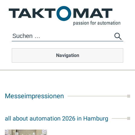
Navigation
Messeimpressionen
all about automation 2026 in Hamburg