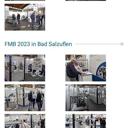
FMB 2023 in Bad Salzuflen