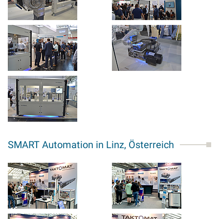
SMART Automation in Linz, Österreich