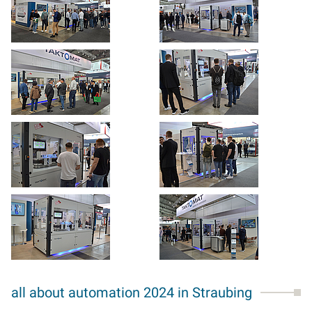
all about automation 2024 in Straubing