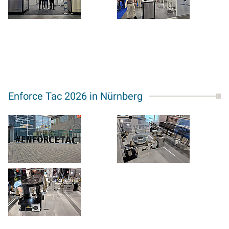
Enforce Tac 2026 in Nürnberg