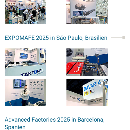
EXPOMAFE 2025 in São Paulo, Brasilien
Advanced Factories 2025 in Barcelona,
Spanien