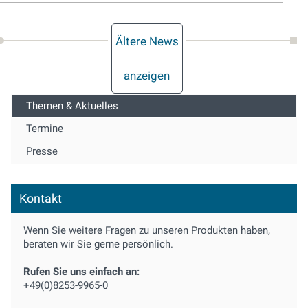
Ältere News
anzeigen
Themen & Aktuelles
Termine
Presse
Kontakt
Wenn Sie weitere Fragen zu unseren Produkten haben,
beraten wir Sie gerne persönlich.
Rufen Sie uns einfach an:
+49(0)8253-9965-0