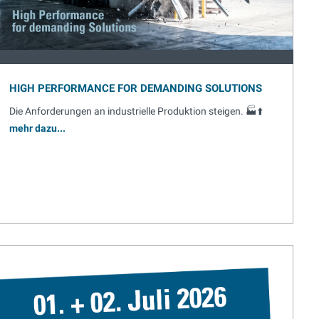
HIGH PERFORMANCE FOR DEMANDING SOLUTIONS
Die Anforderungen an industrielle Produktion steigen. 🏭⬆️
mehr dazu...