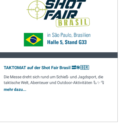
TAKTOMAT auf der Shot Fair Brasil 🔜🎯🇧🇷
Die Messe dreht sich rund um Schieß- und Jagdsport, die
taktische Welt, Abenteuer und Outdoor-Aktivitäten 🦾✨🦿
mehr dazu...