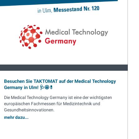
Besuchen Sie TAKTOMAT auf der Medical Technology
Germany in Ulm! 🩺🤩💊
Die Medical Technology Germany ist eine der wichtigsten
europäischen Fachmessen für Medizintechnik und
Gesundheitsinnovationen.
mehr dazu...