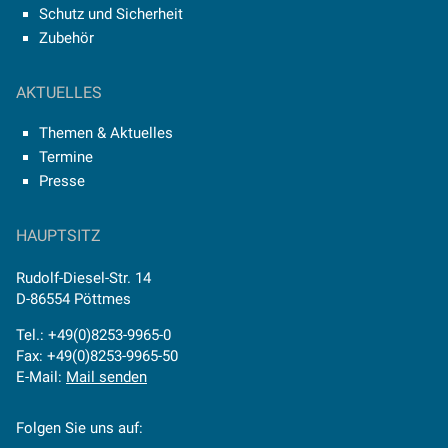
Schutz und Sicherheit
Zubehör
AKTUELLES
Themen & Aktuelles
Termine
Presse
HAUPTSITZ
Rudolf-Diesel-Str. 14
D-86554 Pöttmes
Tel.: +49(0)8253-9965-0
Fax: +49(0)8253-9965-50
E-Mail:
Mail senden
Folgen Sie uns auf: