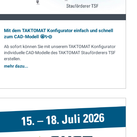
Mit dem TAKTOMAT Konfigurator einfach und schnell
zum CAD-Modell 🤩✨⚙️
Ab sofort können Sie mit unserem TAKTOMAT Konfigurator
individuelle CAD-Modelle des TAKTOMAT Stauförderers TSF
erstellen.
mehr dazu...