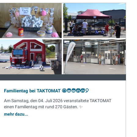
Familientag bei TAKTOMAT 🤩🧑‍🧑‍🧒‍🧒🎈
Am Samstag, den 04. Juli 2026 veranstaltete TAKTOMAT
einen Familientag mit rund 270 Gästen. ✨
mehr dazu...