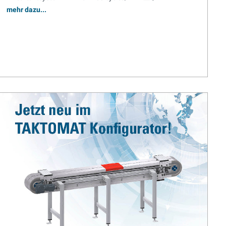
mehr dazu...