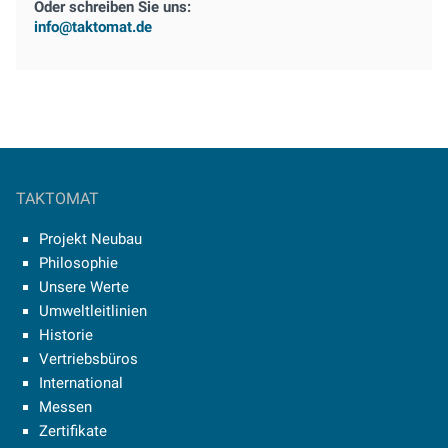
Oder schreiben Sie uns:
info@taktomat.de
TAKTOMAT
Projekt Neubau
Philosophie
Unsere Werte
Umweltleitlinien
Historie
Vertriebsbüros
International
Messen
Zertifikate