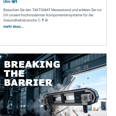
Ulm 🤩⚕️
Besuchen Sie den TAKTOMAT Messestand und erleben Sie vor
Ort unsere hochmodernen Komponentensysteme für die
Gesundheitsbranche 🩺💊⚙️
mehr dazu...