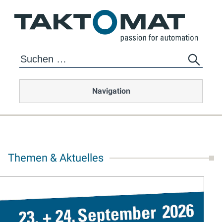
Navigation
Themen & Aktuelles