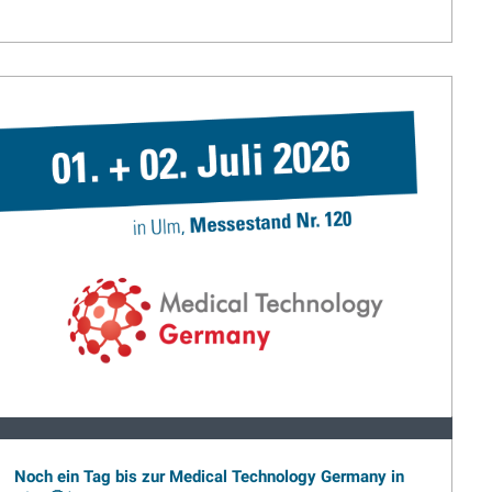
Noch ein Tag bis zur Medical Technology Germany in