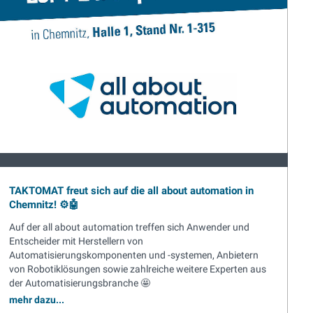
TAKTOMAT freut sich auf die all about automation in
Chemnitz! ⚙️🤖
Auf der all about automation treffen sich Anwender und
Entscheider mit Herstellern von
Automatisierungskomponenten und -systemen, Anbietern
von Robotiklösungen sowie zahlreiche weitere Experten aus
der Automatisierungsbranche 🤩
mehr dazu...