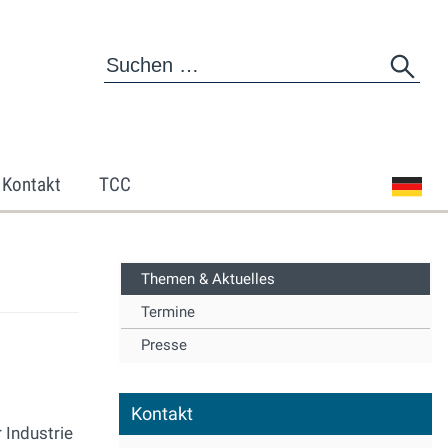
Kontakt
TCC
Themen & Aktuelles
Termine
Presse
Kontakt
 Industrie