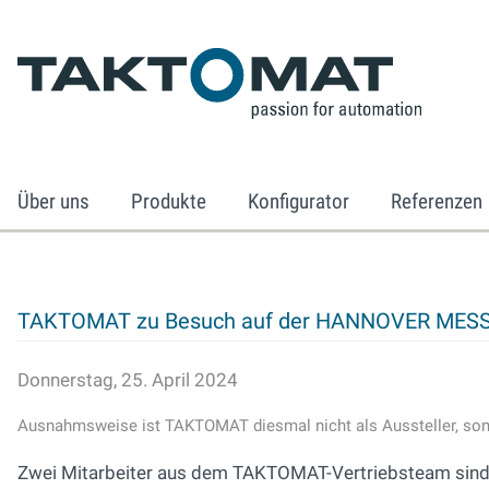
Über uns
Produkte
Konfigurator
Referenzen
TAKTOMAT zu Besuch auf der HANNOVER MES
Donnerstag, 25. April 2024
Ausnahmsweise ist TAKTOMAT diesmal nicht als Aussteller, son
Zwei Mitarbeiter aus dem TAKTOMAT-Vertriebsteam sind h