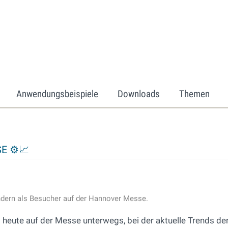
Anwendungsbeispiele
Downloads
Themen
SE ⚙📈
dern als Besucher auf der Hannover Messe.
eute auf der Messe unterwegs, bei der aktuelle Trends der