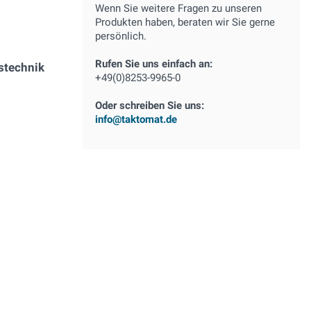
Wenn Sie weitere Fragen zu unseren
Produkten haben, beraten wir Sie gerne
persönlich.
Rufen Sie uns einfach an:
stechnik
+49(0)8253-9965-0
Oder schreiben Sie uns:
info@taktomat.de