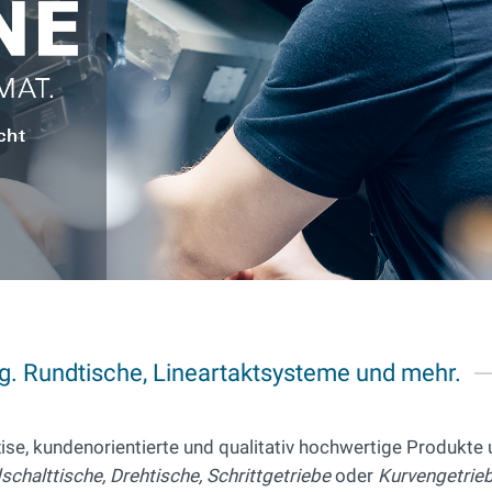
g. Rundtische, Lineartaktsysteme und mehr.
se, kundenorientierte und qualitativ hochwertige Produkte
schalttische, Drehtische, Schrittgetriebe
oder
Kurvengetrie