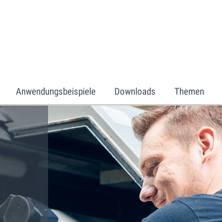
Anwendungsbeispiele
Downloads
Themen