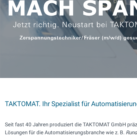
TAKTOMAT. Ihr Spezialist für Automatisierun
Seit fast 40 Jahren produziert die TAKTOMAT GmbH präzi
Lösungen für die Automatisierungsbranche wie z. B.
Rund