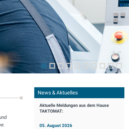
News & Aktuelles
Aktuelle Meldungen aus dem Hause
TAKTOMAT:
 und
be
.
05. August 2026