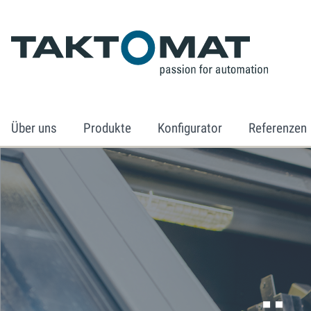
Über uns
Produkte
Konfigurator
Referenzen