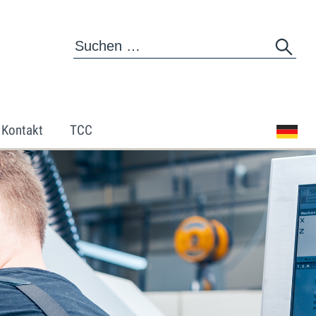
Kontakt
TCC