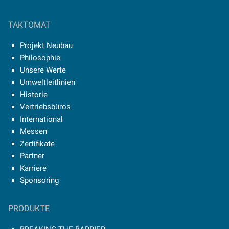
TAKTOMAT
Projekt Neubau
Philosophie
Unsere Werte
Umweltleitlinien
Historie
Vertriebsbüros
International
Messen
Zertifikate
Partner
Karriere
Sponsoring
PRODUKTE