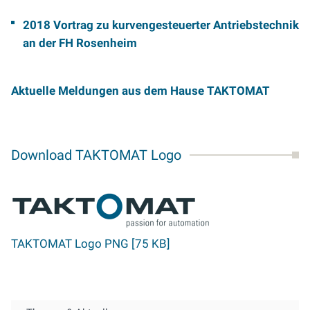
2018 Vortrag zu kurvengesteuerter Antriebstechnik
an der FH Rosenheim
Aktuelle Meldungen aus dem Hause TAKTOMAT
Download TAKTOMAT Logo
TAKTOMAT Logo PNG [75 KB]