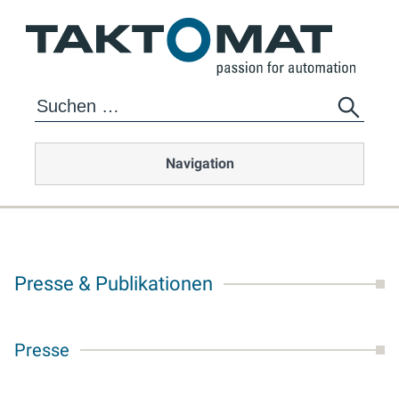
Navigation
Presse & Publikationen
Presse