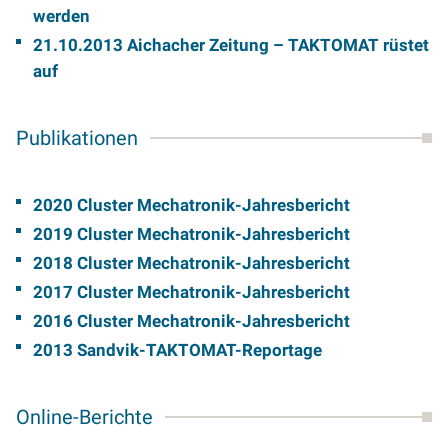
werden
21.10.2013 Aichacher Zeitung – TAKTOMAT rüstet
auf
Publikationen
2020 Cluster Mechatronik-Jahresbericht
2019 Cluster Mechatronik-Jahresbericht
2018 Cluster Mechatronik-Jahresbericht
2017 Cluster Mechatronik-Jahresbericht
2016 Cluster Mechatronik-Jahresbericht
2013 Sandvik-TAKTOMAT-Reportage
Online-Berichte