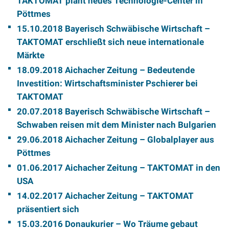
TAKTOMAT plant neues Technologie-Center in
Pöttmes
15.10.2018 Bayerisch Schwäbische Wirtschaft –
TAKTOMAT erschließt sich neue internationale
Märkte
18.09.2018 Aichacher Zeitung – Bedeutende
Investition: Wirtschaftsminister Pschierer bei
TAKTOMAT
20.07.2018 Bayerisch Schwäbische Wirtschaft –
Schwaben reisen mit dem Minister nach Bulgarien
29.06.2018 Aichacher Zeitung – Globalplayer aus
Pöttmes
01.06.2017 Aichacher Zeitung – TAKTOMAT in den
USA
14.02.2017 Aichacher Zeitung – TAKTOMAT
präsentiert sich
15.03.2016 Donaukurier – Wo Träume gebaut