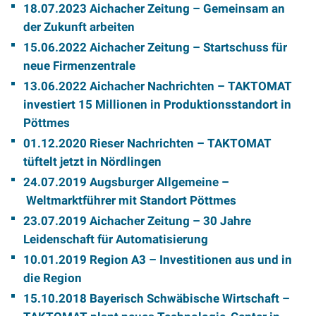
18.07.2023 Aichacher Zeitung ­– Gemeinsam an
der Zukunft arbeiten
15.06.2022 Aichacher Zeitung – Startschuss für
neue Firmenzentrale
13.06.2022 Aichacher Nachrichten – TAKTOMAT
investiert 15 Millionen in Produktionsstandort in
Pöttmes
01.12.2020 Rieser Nachrichten – TAKTOMAT
tüftelt jetzt in Nördlingen
24.07.2019 Augsburger Allgemeine –
Weltmarktführer mit Standort Pöttmes
23.07.2019 Aichacher Zeitung – 30 Jahre
Leidenschaft für Automatisierung
10.01.2019 Region A3 – Investitionen aus und in
die Region
15.10.2018 Bayerisch Schwäbische Wirtschaft –