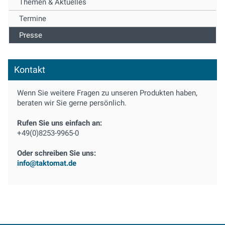
Themen & Aktuelles
Termine
Presse
Kontakt
Wenn Sie weitere Fragen zu unseren Produkten haben,
beraten wir Sie gerne persönlich.
Rufen Sie uns einfach an:
+49(0)8253-9965-0
Oder schreiben Sie uns:
info@taktomat.de