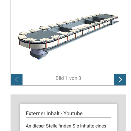
Bild
1
von
3
Externer Inhalt - Youtube
An dieser Stelle finden Sie Inhalte eines