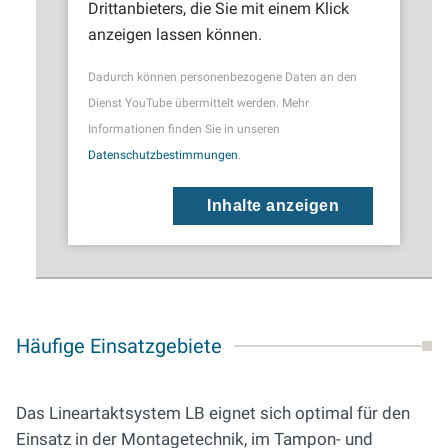
Drittanbieters, die Sie mit einem Klick
anzeigen lassen können.
Dadurch können personenbezogene Daten an den
Dienst YouTube übermittelt werden. Mehr
Informationen finden Sie in unseren
Datenschutzbestimmungen
.
Inhalte anzeigen
Häufige Einsatzgebiete
Das Lineartaktsystem LB eignet sich optimal für den
Einsatz in der Montagetechnik, im Tampon- und