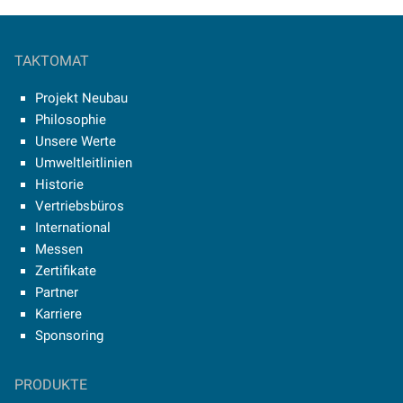
TAKTOMAT
Projekt Neubau
Philosophie
Unsere Werte
Umweltleitlinien
Historie
Vertriebsbüros
International
Messen
Zertifikate
Partner
Karriere
Sponsoring
PRODUKTE