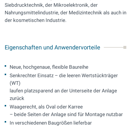
Siebdrucktechnik, der Mikroelektronik, der
Nahrungsmittelindustrie, der Medizintechnik als auch in
der kosmetischen Industrie.
Eigenschaften und Anwendervorteile
Neue, hochgenaue, flexible Baureihe
Senkrechter Einsatz – die leeren Wertstückträger
(WT)
laufen platzsparend an der Unterseite der Anlage
zurück
Waagerecht, als Oval oder Karree
– beide Seiten der Anlage sind für Montage nutzbar
In verschiedenen Baugrößen lieferbar