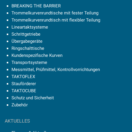
BREAKING THE BARRIER
Trommelkurvenrundtische mit fester Teilung
Trommelkurvenrundtisch mit flexibler Teilung
Lineartaktsysteme
Schrittgetriebe
Übergabegeräte
Ringschalttische
Kundenspezifische Kurven
Transportsysteme
Messmittel, Prüfmittel, Kontrollvorrichtungen
TAKTOFLEX
Stauförderer
TAKTOCUBE
Schutz und Sicherheit
Zubehör
AKTUELLES