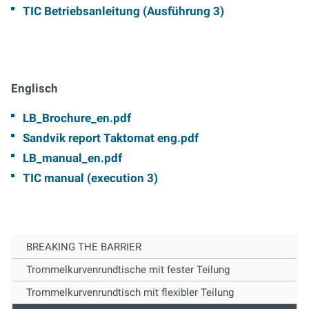
TIC Betriebsanleitung (Ausführung 3)
Englisch
LB_Brochure_en.pdf
Sandvik report Taktomat eng.pdf
LB_manual_en.pdf
TIC manual (execution 3)
BREAKING THE BARRIER
Trommelkurvenrundtische mit fester Teilung
Trommelkurvenrundtisch mit flexibler Teilung