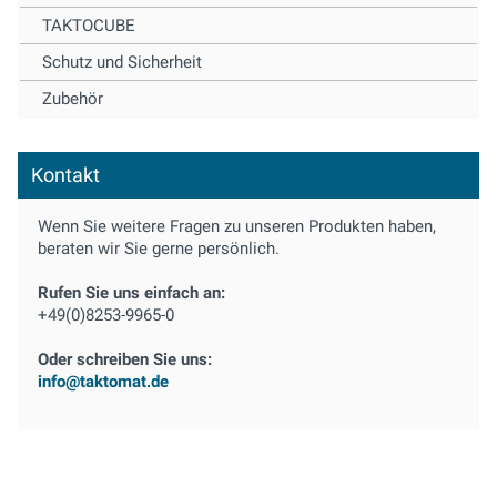
TAKTOCUBE
Schutz und Sicherheit
Zubehör
Kontakt
Wenn Sie weitere Fragen zu unseren Produkten haben,
beraten wir Sie gerne persönlich.
Rufen Sie uns einfach an:
+49(0)8253-9965-0
Oder schreiben Sie uns:
info@taktomat.de