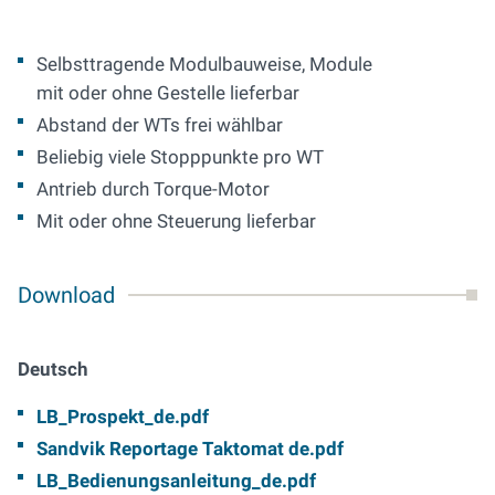
Selbsttragende Modulbauweise, Module
mit oder ohne Gestelle lieferbar
Abstand der WTs frei wählbar
Beliebig viele Stopppunkte pro WT
Antrieb durch Torque-Motor
Mit oder ohne Steuerung lieferbar
Download
Deutsch
LB_Prospekt_de.pdf
Sandvik Reportage Taktomat de.pdf
LB_Bedienungsanleitung_de.pdf