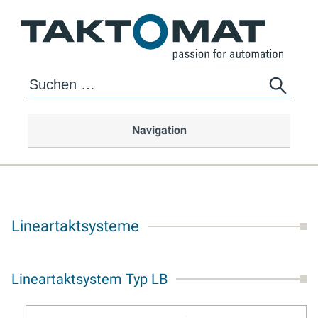
Navigation
Lineartaktsysteme
Lineartaktsystem Typ LB