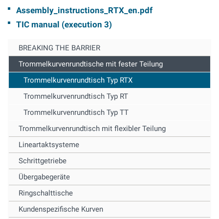
Assembly_instructions_RTX_en.pdf
TIC manual (
execution 3)
BREAKING THE BARRIER
Trommelkurvenrundtische mit fester Teilung
Trommelkurvenrundtisch Typ RTX
Trommelkurvenrundtisch Typ RT
Trommelkurvenrundtisch Typ TT
Trommelkurvenrundtisch mit flexibler Teilung
Lineartaktsysteme
Schrittgetriebe
Übergabegeräte
Ringschalttische
Kundenspezifische Kurven