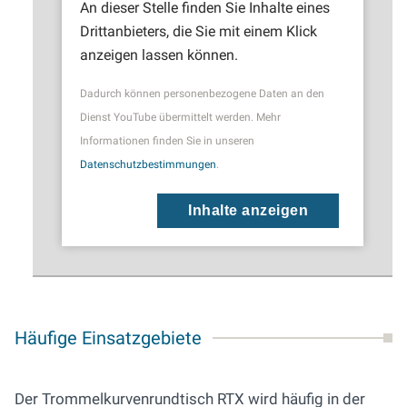
An dieser Stelle finden Sie Inhalte eines
Drittanbieters, die Sie mit einem Klick
anzeigen lassen können.
Dadurch können personenbezogene Daten an den
Dienst YouTube übermittelt werden. Mehr
Informationen finden Sie in unseren
Datenschutzbestimmungen
.
Inhalte anzeigen
Häufige Einsatzgebiete
Der Trommelkurvenrundtisch RTX wird häufig in der