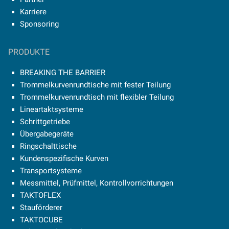
Karriere
Sponsoring
PRODUKTE
BREAKING THE BARRIER
Trommelkurvenrundtische mit fester Teilung
Trommelkurvenrundtisch mit flexibler Teilung
Lineartaktsysteme
Schrittgetriebe
Übergabegeräte
Ringschalttische
Kundenspezifische Kurven
Transportsysteme
Messmittel, Prüfmittel, Kontrollvorrichtungen
TAKTOFLEX
Stauförderer
TAKTOCUBE