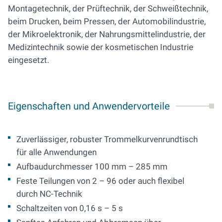
Montagetechnik, der Prüftechnik, der Schweißtechnik,
beim Drucken, beim Pressen, der Automobilindustrie,
der Mikroelektronik, der Nahrungsmittelindustrie, der
Medizintechnik sowie der kosmetischen Industrie
eingesetzt.
Eigenschaften und Anwendervorteile
Zuverlässiger, robuster Trommelkurvenrundtisch
für alle Anwendungen
Aufbaudurchmesser 100 mm – 285 mm
Feste Teilungen von 2 – 96 oder auch flexibel
durch NC-Technik
Schaltzeiten von 0,16 s – 5 s