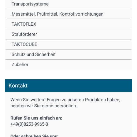
Transportsysteme
Messmittel, Prüfmittel, Kontrollvorrichtungen
TAKTOFLEX
Stauförderer
TAKTOCUBE
Schutz und Sicherheit
Zubehör
Kontakt
Wenn Sie weitere Fragen zu unseren Produkten haben,
beraten wir Sie gerne persönlich.
Rufen Sie uns einfach an:
+49(0)8253-9965-0
Oder schreiben Sie uns: