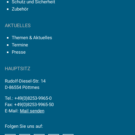
Schutz und Sicherheit
Zubehör
AKTUELLES
Themen & Aktuelles
Termine
Presse
HAUPTSITZ
Rudolf-Diesel-Str. 14
D-86554 Pöttmes
Tel.: +49(0)8253-9965-0
Fax: +49(0)8253-9965-50
E-Mail:
Mail senden
Folgen Sie uns auf: