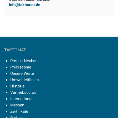
info@taktomat.de
TAKTOMAT
Projekt Neubau
Philosophie
Unsere Werte
Umweltleitlinien
Historie
Vertriebsbüros
International
Messen
Zertifikate
Partner