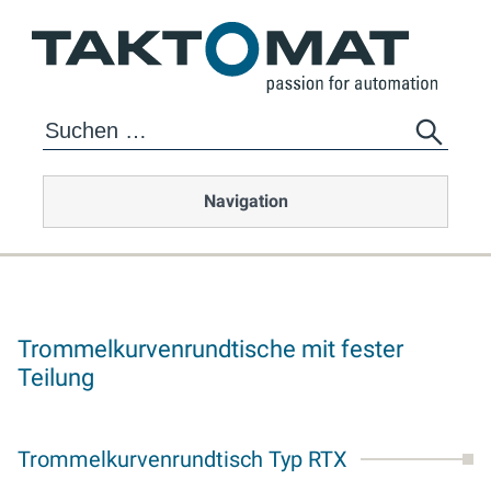
Navigation
Trommelkurvenrundtische mit fester
Teilung
Trommelkurvenrundtisch Typ RTX