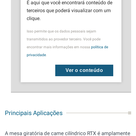
É aqui que você encontrará conteúdo de
terceiros que poderá visualizar com um
clique.
Isso permite que os dados pessoais sejam
transmitidos ao provedor terceiro. Você pode
encontrar mais informações em nossa
política de
privacidade
.
Ver o conteúdo
Principais Aplicações
A mesa giratória de came cilíndrico RTX é amplamente