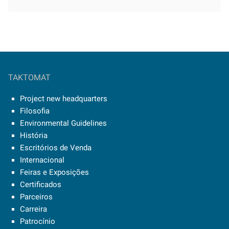
TAKTOMAT
Project new headquarters
Filosofia
Environmental Guidelines
História
Escritórios de Venda
Internacional
Feiras e Exposições
Certificados
Parceiros
Carreira
Patrocínio