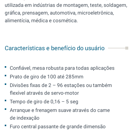
utilizada em indústrias de montagem, teste, soldagem,
gráfica, prensagem, automotiva, microeletrônica,
alimentícia, médica e cosmética.
Características e benefício do usuário
Confiável, mesa robusta para todas aplicações
Prato de giro de 100 até 285mm
Divisões fixas de 2 – 96 estações ou também
flexível através de servo-motor
Tempo de giro de 0,16 – 5 seg
Arranque e frenagem suave através do came
de indexação
Furo central passante de grande dimensão