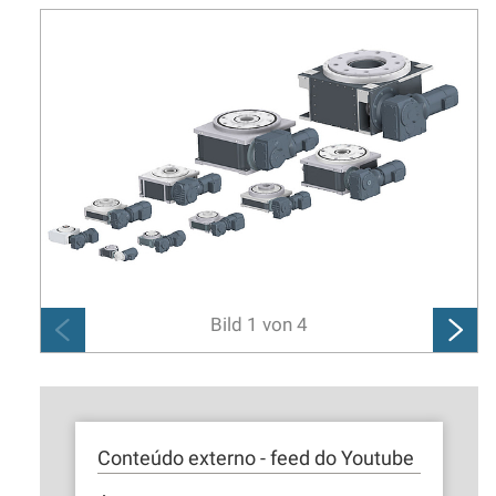
Bild
1
von
4
Conteúdo externo - feed do Youtube