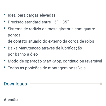
Ideal para cargas elevadas
Precisão standard entre 15“ – 35“
Sistema de rodízio da mesa giratória com quatro
pontos
de contato situado do externo da coroa de rolos
Baixa Manutenção através de lubrificação
por banho a óleo
Modo de operação Start-Stop, contínuo ou reversível
Todas as posições de montagem possíveis
Downloads
Alemão