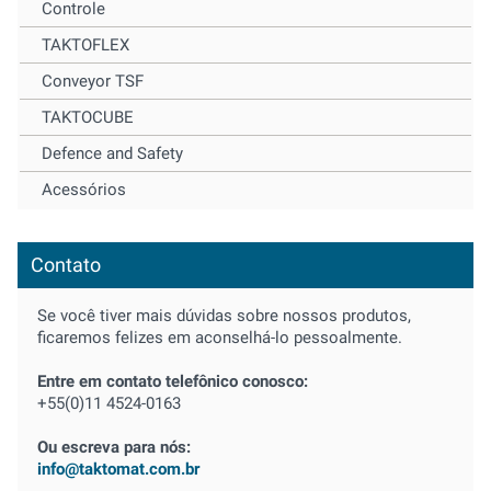
Controle
TAKTOFLEX
Conveyor TSF
TAKTOCUBE
Defence and Safety
Acessórios
Contato
Se você tiver mais dúvidas sobre nossos produtos,
ficaremos felizes em aconselhá-lo pessoalmente.
Entre em contato telefônico conosco:
+55(0)11 4524-0163
Ou escreva para nós:
info@taktomat.com.br