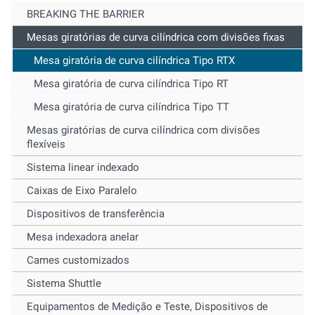
BREAKING THE BARRIER
Mesas giratórias de curva cilíndrica com divisões fixas
Mesa giratória de curva cilíndrica Tipo RTX
Mesa giratória de curva cilíndrica Tipo RT
Mesa giratória de curva cilíndrica Tipo TT
Mesas giratórias de curva cilíndrica com divisões
flexíveis
Sistema linear indexado
Caixas de Eixo Paralelo
Dispositivos de transferência
Mesa indexadora anelar
Cames customizados
Sistema Shuttle
Equipamentos de Medição e Teste, Dispositivos de