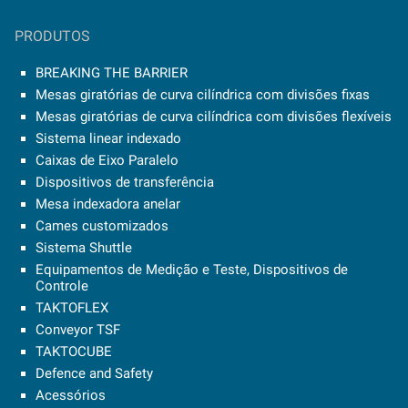
PRODUTOS
BREAKING THE BARRIER
Mesas giratórias de curva cilíndrica com divisões fixas
Mesas giratórias de curva cilíndrica com divisões flexíveis
Sistema linear indexado
Caixas de Eixo Paralelo
Dispositivos de transferência
Mesa indexadora anelar
Cames customizados
Sistema Shuttle
Equipamentos de Medição e Teste, Dispositivos de
Controle
TAKTOFLEX
Conveyor TSF
TAKTOCUBE
Defence and Safety
Acessórios