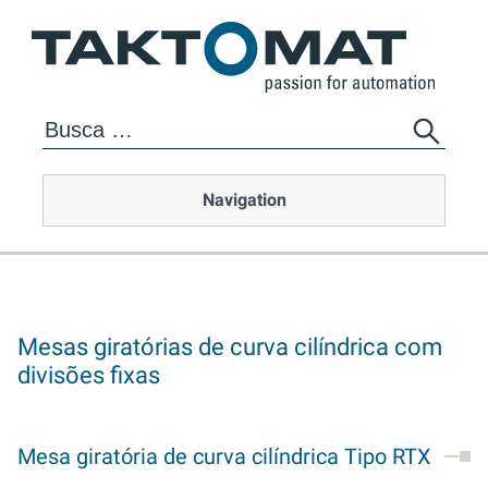
Navigation
Mesas giratórias de curva cilíndrica com
divisões fixas
Mesa giratória de curva cilíndrica Tipo RTX