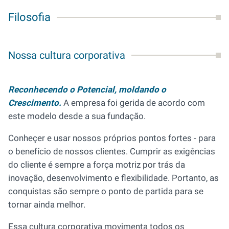
Filosofia
Nossa cultura corporativa
Reconhecendo o Potencial, moldando o
Crescimento.
A empresa foi gerida de acordo com
este modelo desde a sua fundação.
Conheçer e usar nossos próprios pontos fortes - para
o benefício de nossos clientes. Cumprir as exigências
do cliente é sempre a força motriz por trás da
inovação, desenvolvimento e flexibilidade. Portanto, as
conquistas são sempre o ponto de partida para se
tornar ainda melhor.
Essa cultura corporativa movimenta todos os