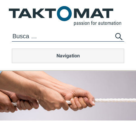
Navigation