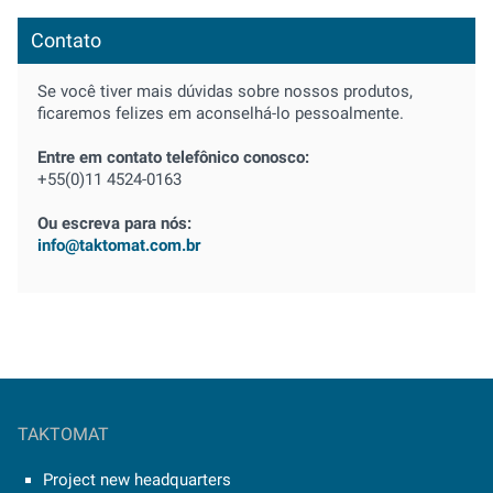
Contato
Se você tiver mais dúvidas sobre nossos produtos,
ficaremos felizes em aconselhá-lo pessoalmente.
Entre em contato telefônico conosco:
+55(0)11 4524-0163
Ou escreva para nós:
info@taktomat.com.br
TAKTOMAT
Project new headquarters