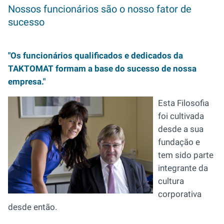
Nossos funcionários são o nosso fator de
sucesso
"Os funcionários qualificados e dedicados da
TAKTOMAT formam a base do sucesso de nossa
empresa."
Esta Filosofia
foi cultivada
desde a sua
fundação e
tem sido parte
integrante da
cultura
corporativa
desde então.