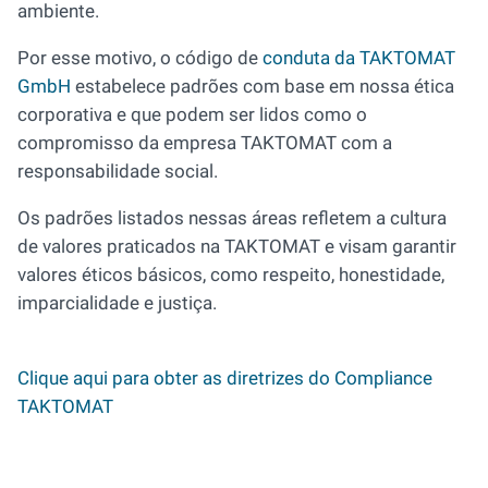
ambiente.
Por esse motivo, o código de
conduta da TAKTOMAT
GmbH
estabelece padrões com base em nossa ética
corporativa e que podem ser lidos como o
compromisso da empresa TAKTOMAT com a
responsabilidade social.
Os padrões listados nessas áreas refletem a cultura
de valores praticados na TAKTOMAT e visam garantir
valores éticos básicos, como respeito, honestidade,
imparcialidade e justiça.
Clique aqui para obter as diretrizes do Compliance
TAKTOMAT