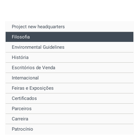
Project new headquarters
Filosofia
Environmental Guidelines
História
Escritórios de Venda
Internacional
Feiras e Exposições
Certificados
Parceiros
Carreira
Patrocínio