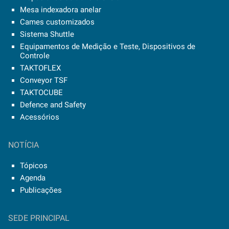
Mesa indexadora anelar
Cames customizados
Sistema Shuttle
Equipamentos de Medição e Teste, Dispositivos de
Controle
TAKTOFLEX
Conveyor TSF
TAKTOCUBE
Defence and Safety
Acessórios
NOTÍCIA
Tópicos
Agenda
Publicações
SEDE PRINCIPAL