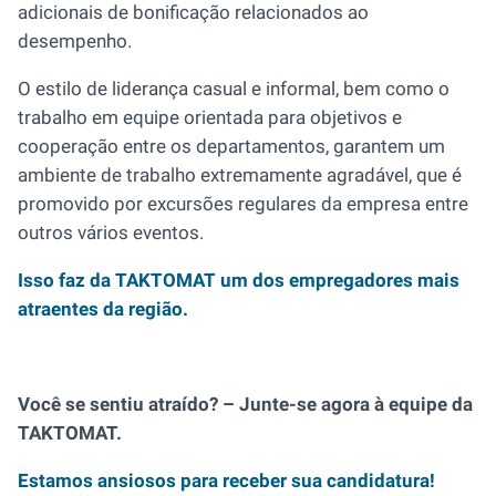
adicionais de bonificação relacionados ao
desempenho.
O estilo de liderança casual e informal, bem como o
trabalho em equipe orientada para objetivos e
cooperação entre os departamentos, garantem um
ambiente de trabalho extremamente agradável, que é
promovido por excursões regulares da empresa entre
outros vários eventos.
Isso faz da TAKTOMAT um dos empregadores mais
atraentes da região.
Você se sentiu atraído? – Junte-se agora à equipe da
TAKTOMAT.
Estamos ansiosos para receber sua candidatura!