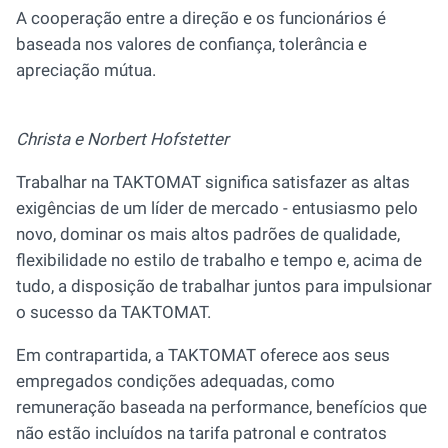
A cooperação entre a direção e os funcionários é
baseada nos valores de confiança, tolerância e
apreciação mútua.
Christa e Norbert Hofstetter
Trabalhar na TAKTOMAT significa satisfazer as altas
exigências de um líder de mercado - entusiasmo pelo
novo, dominar os mais altos padrões de qualidade,
flexibilidade no estilo de trabalho e tempo e, acima de
tudo, a disposição de trabalhar juntos para impulsionar
o sucesso da TAKTOMAT.
Em contrapartida, a TAKTOMAT oferece aos seus
empregados condições adequadas, como
remuneração baseada na performance, benefícios que
não estão incluídos na tarifa patronal e contratos