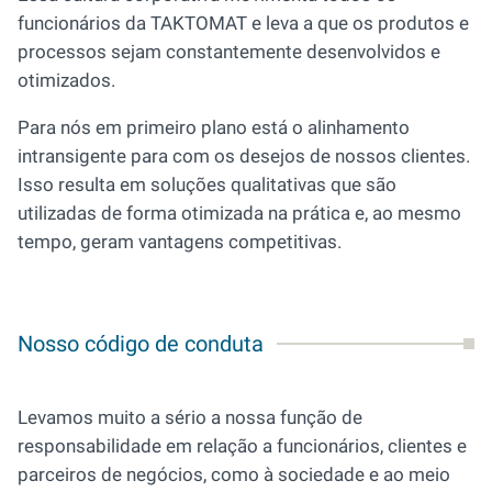
funcionários da TAKTOMAT e leva a que os produtos e
processos sejam constantemente desenvolvidos e
otimizados.
Para nós em primeiro plano está o alinhamento
intransigente para com os desejos de nossos clientes.
Isso resulta em soluções qualitativas que são
utilizadas de forma otimizada na prática e, ao mesmo
tempo, geram vantagens competitivas.
Nosso código de conduta
Levamos muito a sério a nossa função de
responsabilidade em relação a funcionários, clientes e
parceiros de negócios, como à sociedade e ao meio