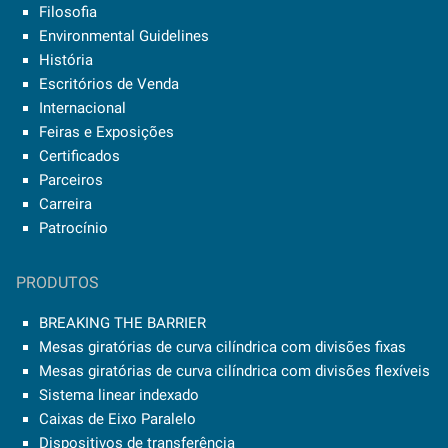
Filosofia
Environmental Guidelines
História
Escritórios de Venda
Internacional
Feiras e Exposições
Certificados
Parceiros
Carreira
Patrocínio
PRODUTOS
BREAKING THE BARRIER
Mesas giratórias de curva cilíndrica com divisões fixas
Mesas giratórias de curva cilíndrica com divisões flexíveis
Sistema linear indexado
Caixas de Eixo Paralelo
Dispositivos de transferência