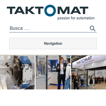
Navigation