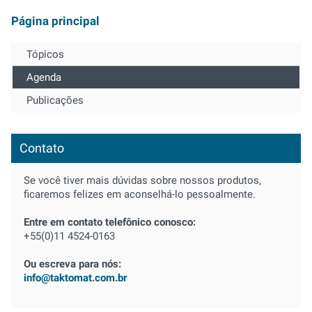
Página principal
Tópicos
Agenda
Publicações
Contato
Se você tiver mais dúvidas sobre nossos produtos,
ficaremos felizes em aconselhá-lo pessoalmente.
Entre em contato telefônico conosco:
+55(0)11 4524-0163
Ou escreva para nós:
info@taktomat.com.br