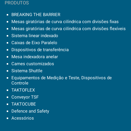
PRODUTOS
BREAKING THE BARRIER
Mesas giratórias de curva cilíndrica com divisões fixas
Mesas giratórias de curva cilíndrica com divisões flexíveis
Sistema linear indexado
Caixas de Eixo Paralelo
Dispositivos de transferência
Mesa indexadora anelar
Cames customizados
Sistema Shuttle
Equipamentos de Medição e Teste, Dispositivos de
Controle
TAKTOFLEX
Conveyor TSF
TAKTOCUBE
Defence and Safety
Acessórios