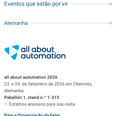
Eventos que estão por vir
Alemanha
all about automation 2026
23. e 24. de Setembro de 2026 em Chemnitz,
Alemanha
Pabellón 1, stand n.º 1-315
–
Estamos ansiosos para sua visita
.
Para a Organização da Feira