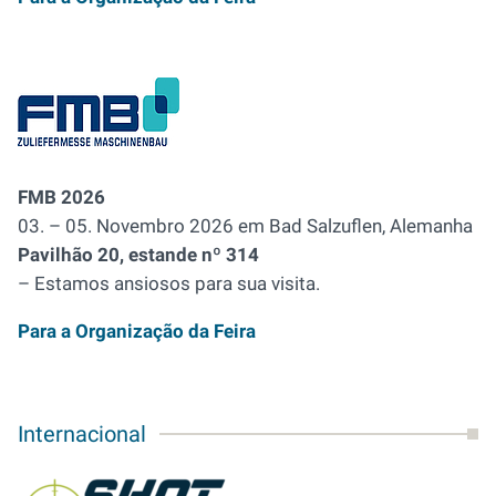
FMB 2026
03. – 05. Novembro 2026 em Bad Salzuflen, Alemanha
Pavilhão 20, estande nº 314
– Estamos ansiosos para sua visita.
Para a Organização da Feira
Internacional