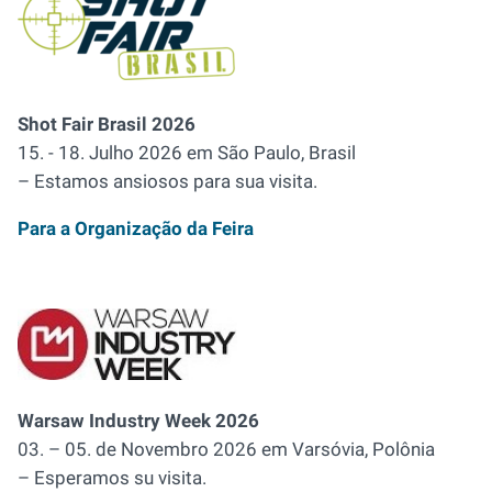
Shot Fair Brasil 2026
15. - 18. Julho 2026 em São Paulo, Brasil
–
Estamos ansiosos para sua visita
.
Para a Organização da Feira
Warsaw Industry Week 2026
03. – 05. de Novembro 2026 em Varsóvia, Polônia
–
Esperamos su visita
.