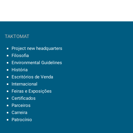
TAKTOMAT
Project new headquarters
Filosofia
Environmental Guidelines
História
Escritórios de Venda
Internacional
Feiras e Exposições
Certificados
Parceiros
Carreira
Patrocínio