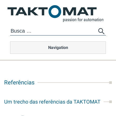
Navigation
Referências
Um trecho das referências da TAKTOMAT