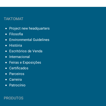
TAKTOMAT
Project new headquarters
Filosofia
Environmental Guidelines
História
Escritórios de Venda
Internacional
Feiras e Exposições
Certificados
Parceiros
Carreira
Patrocínio
PRODUTOS