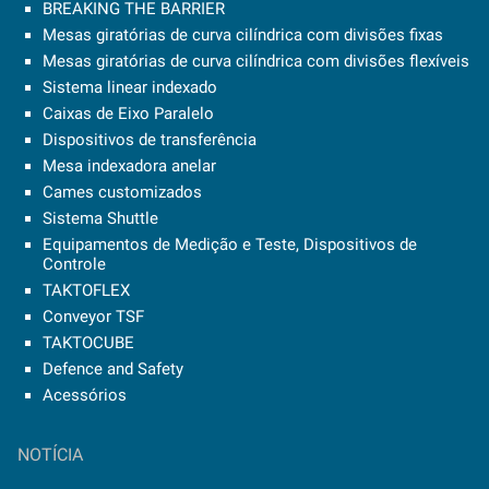
BREAKING THE BARRIER
Mesas giratórias de curva cilíndrica com divisões fixas
Mesas giratórias de curva cilíndrica com divisões flexíveis
Sistema linear indexado
Caixas de Eixo Paralelo
Dispositivos de transferência
Mesa indexadora anelar
Cames customizados
Sistema Shuttle
Equipamentos de Medição e Teste, Dispositivos de
Controle
TAKTOFLEX
Conveyor TSF
TAKTOCUBE
Defence and Safety
Acessórios
NOTÍCIA