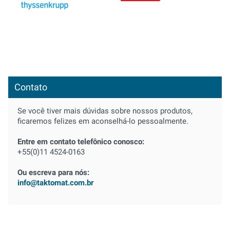
Contato
Se você tiver mais dúvidas sobre nossos produtos,
ficaremos felizes em aconselhá-lo pessoalmente.
Entre em contato telefônico conosco:
+55(0)11 4524-0163
Ou escreva para nós:
info@taktomat.com.br