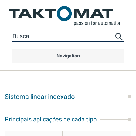
Navigation
Sistema linear indexado
Principais aplicações de cada tipo