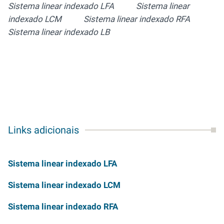
Sistema linear indexado LFA Sistema linear
indexado LCM Sistema linear indexado RFA
Sistema linear indexado LB
Links adicionais
Sistema linear indexado LFA
Sistema linear indexado LCM
Sistema linear indexado RFA