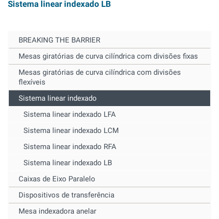
Sistema linear indexado LB
BREAKING THE BARRIER
Mesas giratórias de curva cilíndrica com divisões fixas
Mesas giratórias de curva cilíndrica com divisões
flexíveis
Sistema linear indexado
Sistema linear indexado LFA
Sistema linear indexado LCM
Sistema linear indexado RFA
Sistema linear indexado LB
Caixas de Eixo Paralelo
Dispositivos de transferência
Mesa indexadora anelar