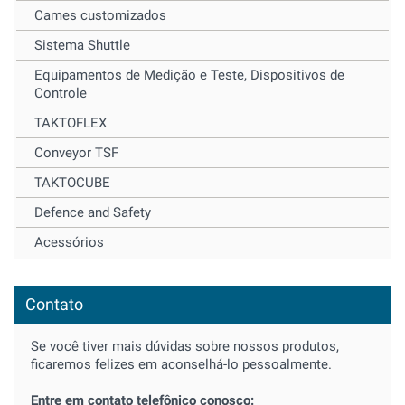
Cames customizados
Sistema Shuttle
Equipamentos de Medição e Teste, Dispositivos de
Controle
TAKTOFLEX
Conveyor TSF
TAKTOCUBE
Defence and Safety
Acessórios
Contato
Se você tiver mais dúvidas sobre nossos produtos,
ficaremos felizes em aconselhá-lo pessoalmente.
Entre em contato telefônico conosco: