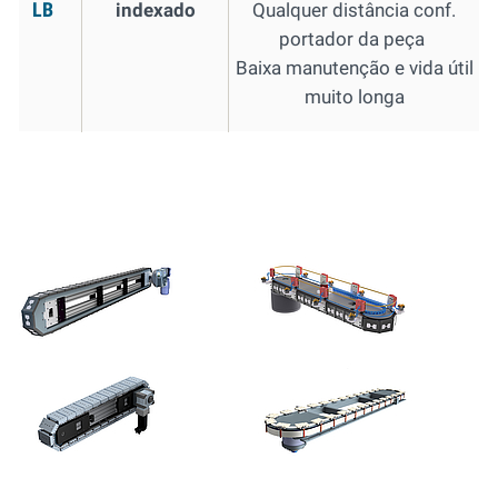
LB
indexado
Qualquer distância conf.
portador da peça
Baixa manutenção e vida útil
muito longa