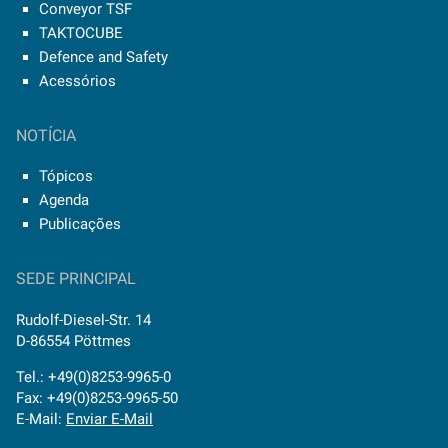
Conveyor TSF
TAKTOCUBE
Defence and Safety
Acessórios
NOTÍCIA
Tópicos
Agenda
Publicações
SEDE PRINCIPAL
Rudolf-Diesel-Str. 14
D-86554 Pöttmes
Tel.: +49(0)8253-9965-0
Fax: +49(0)8253-9965-50
E-Mail:
Enviar E-Mail