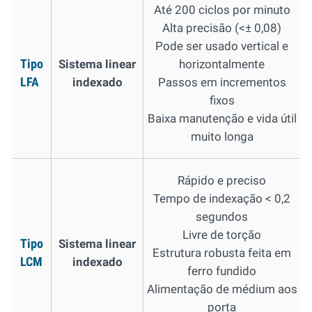
Até 200 ciclos por minuto
Alta precisão (<± 0,08)
Pode ser usado vertical e
Tipo
Sistema linear
horizontalmente
LFA
indexado
Passos em incrementos
fixos
Baixa manutenção e vida útil
muito longa
Rápido e preciso
Tempo de indexação < 0,2
segundos
Livre de torção
Tipo
Sistema linear
Estrutura robusta feita em
LCM
indexado
ferro fundido
Alimentação de médium aos
porta