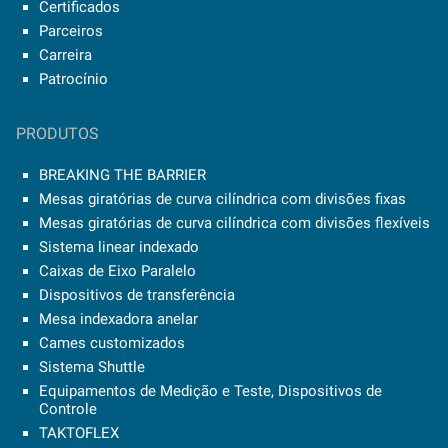
Certificados
Parceiros
Carreira
Patrocínio
PRODUTOS
BREAKING THE BARRIER
Mesas giratórias de curva cilíndrica com divisões fixas
Mesas giratórias de curva cilíndrica com divisões flexíveis
Sistema linear indexado
Caixas de Eixo Paralelo
Dispositivos de transferência
Mesa indexadora anelar
Cames customizados
Sistema Shuttle
Equipamentos de Medição e Teste, Dispositivos de
Controle
TAKTOFLEX