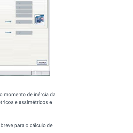
 o momento de inércia da
tricos e assimétricos e
breve para o cálculo de