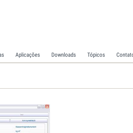
as
Aplicações
Downloads
Tópicos
Contat