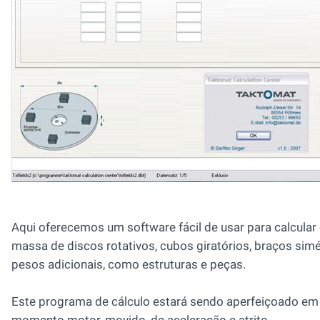
Aqui oferecemos um software fácil de usar para calcular
massa de discos rotativos, cubos giratórios, braços simé
pesos adicionais, como estruturas e peças.
Este programa de cálculo estará sendo aperfeiçoado em 