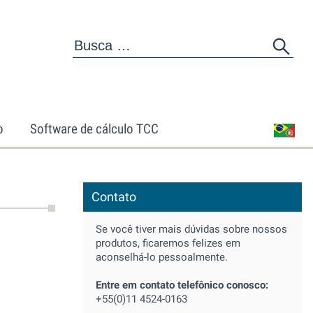
o
Software de cálculo TCC
Contato
Se você tiver mais dúvidas sobre nossos
produtos, ficaremos felizes em
aconselhá-lo pessoalmente.
Entre em contato telefônico conosco:
+55(0)11 4524-0163