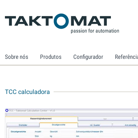
Sobre nós
Produtos
Configurador
Referênci
TCC calculadora