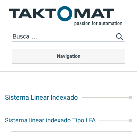
Navigation
Sistema Linear Indexado
Sistema linear indexado Tipo LFA