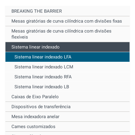
BREAKING THE BARRIER
Mesas giratórias de curva cilíndrica com divisões fixas
Mesas giratórias de curva cilíndrica com divisões
flexíveis
Sistema linear indexado
Sistema linear indexado LFA
Sistema linear indexado LCM
Sistema linear indexado RFA
Sistema linear indexado LB
Caixas de Eixo Paralelo
Dispositivos de transferência
Mesa indexadora anelar
Cames customizados