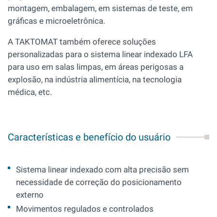
montagem, embalagem, em sistemas de teste, em
gráficas e microeletrônica.
A TAKTOMAT também oferece soluções
personalizadas para o sistema linear indexado LFA
para uso em salas limpas, em áreas perigosas a
explosão, na indústria alimentícia, na tecnologia
médica, etc.
Características e benefício do usuário
Sistema linear indexado com alta precisão sem
necessidade de correção do posicionamento
externo
Movimentos regulados e controlados