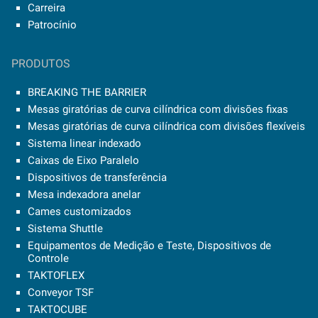
Carreira
Patrocínio
PRODUTOS
BREAKING THE BARRIER
Mesas giratórias de curva cilíndrica com divisões fixas
Mesas giratórias de curva cilíndrica com divisões flexíveis
Sistema linear indexado
Caixas de Eixo Paralelo
Dispositivos de transferência
Mesa indexadora anelar
Cames customizados
Sistema Shuttle
Equipamentos de Medição e Teste, Dispositivos de
Controle
TAKTOFLEX
Conveyor TSF
TAKTOCUBE