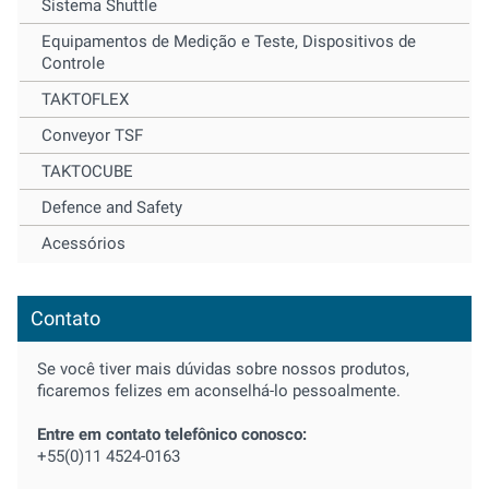
Sistema Shuttle
Equipamentos de Medição e Teste, Dispositivos de
Controle
TAKTOFLEX
Conveyor TSF
TAKTOCUBE
Defence and Safety
Acessórios
Contato
Se você tiver mais dúvidas sobre nossos produtos,
ficaremos felizes em aconselhá-lo pessoalmente.
Entre em contato telefônico conosco:
+55(0)11 4524-0163