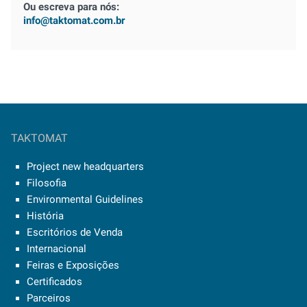
Ou escreva para nós:
info@taktomat.com.br
TAKTOMAT
Project new headquarters
Filosofia
Environmental Guidelines
História
Escritórios de Venda
Internacional
Feiras e Exposições
Certificados
Parceiros