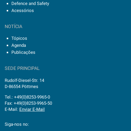
Defence and Safety
Acessórios
NOTÍCIA
Tópicos
Agenda
Publicações
SEDE PRINCIPAL
Rudolf-Diesel-Str. 14
D-86554 Pöttmes
Tel.: +49(0)8253-9965-0
Fax: +49(0)8253-9965-50
E-Mail:
Enviar E-Mail
Siga-nos no: