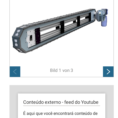
Bild
1
von
3
Conteúdo externo - feed do Youtube
É aqui que você encontrará conteúdo de