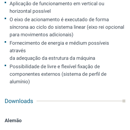
Aplicação de funcionamento em vertical ou
horizontal possível
O eixo de acionamento é executado de forma
síncrona ao ciclo do sistema linear (eixo rei opcional
para movimentos adicionais)
Fornecimento de energia e médium possíveis
através
da adequação da estrutura da máquina
Possibilidade de livre e flexível fixação de
componentes externos (sistema de perfil de
alumínio)
Downloads
Alemão