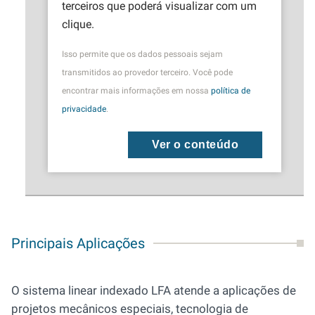
terceiros que poderá visualizar com um
clique.
Isso permite que os dados pessoais sejam
transmitidos ao provedor terceiro. Você pode
encontrar mais informações em nossa
política de
privacidade
.
Ver o conteúdo
Principais Aplicações
O sistema linear indexado LFA atende a aplicações de
projetos mecânicos especiais, tecnologia de