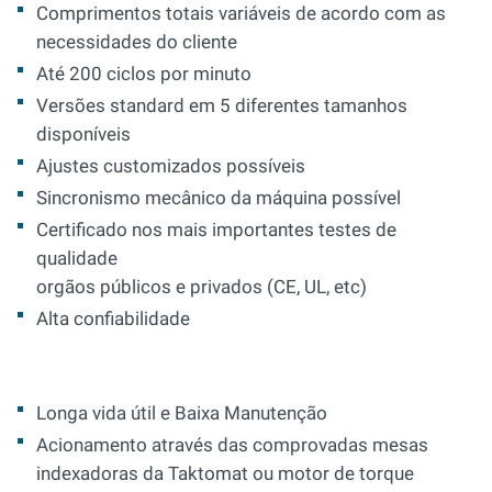
Comprimentos totais variáveis de acordo com as
necessidades do cliente
Até 200 ciclos por minuto
Versões standard em 5 diferentes tamanhos
disponíveis
Ajustes customizados possíveis
Sincronismo mecânico da máquina possível
Certificado nos mais importantes testes de
qualidade
orgãos públicos e privados (CE, UL, etc)
Alta confiabilidade
Longa vida útil e Baixa Manutenção
Acionamento através das comprovadas mesas
indexadoras da Taktomat ou motor de torque