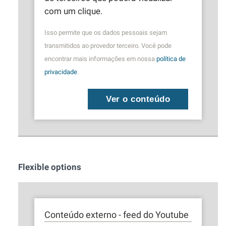
com um clique.
Isso permite que os dados pessoais sejam
transmitidos ao provedor terceiro. Você pode
encontrar mais informações em nossa
política de
privacidade
.
Ver o conteúdo
Flexible options
Conteúdo externo - feed do Youtube