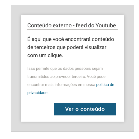
Conteúdo externo - feed do Youtube
É aqui que você encontrará conteúdo
de terceiros que poderá visualizar
com um clique.
Isso permite que os dados pessoais sejam
transmitidos ao provedor terceiro. Você pode
encontrar mais informações em nossa
política de
privacidade
.
Ver o conteúdo