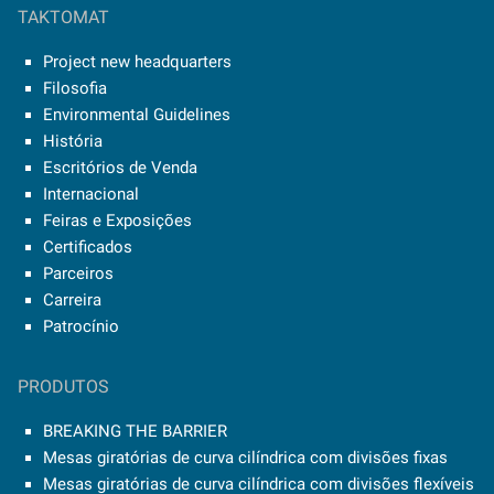
TAKTOMAT
Project new headquarters
Filosofia
Environmental Guidelines
História
Escritórios de Venda
Internacional
Feiras e Exposições
Certificados
Parceiros
Carreira
Patrocínio
PRODUTOS
BREAKING THE BARRIER
Mesas giratórias de curva cilíndrica com divisões fixas
Mesas giratórias de curva cilíndrica com divisões flexíveis