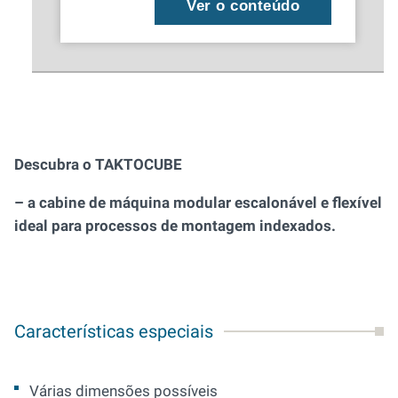
Ver o conteúdo
Descubra o TAKTOCUBE
– a cabine de máquina modular escalonável e flexível
ideal para processos de montagem indexados.
Características especiais
Várias dimensões possíveis