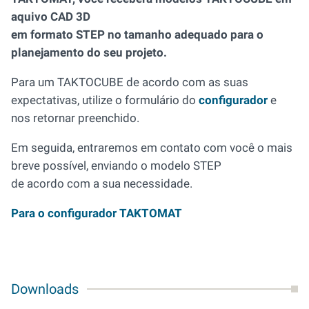
aquivo CAD 3D
em formato STEP no tamanho adequado para o
planejamento do seu projeto.
Para um TAKTOCUBE de acordo com as suas
expectativas, utilize o formulário do
configurador
e
nos retornar preenchido.
Em seguida, entraremos em contato com você o mais
breve possível, enviando o modelo STEP
de acordo com a sua necessidade.
Para o configurador TAKTOMAT
Downloads