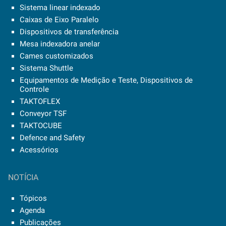
Sistema linear indexado
Caixas de Eixo Paralelo
Dispositivos de transferência
Mesa indexadora anelar
Cames customizados
Sistema Shuttle
Equipamentos de Medição e Teste, Dispositivos de
Controle
TAKTOFLEX
Conveyor TSF
TAKTOCUBE
Defence and Safety
Acessórios
NOTÍCIA
Tópicos
Agenda
Publicações