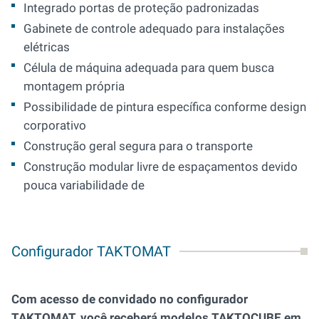
Integrado portas de proteção padronizadas
Gabinete de controle adequado para instalações
elétricas
Célula de máquina adequada para quem busca
montagem própria
Possibilidade de pintura específica conforme design
corporativo
Construção geral segura para o transporte
Construção modular livre de espaçamentos devido
pouca variabilidade de
Configurador TAKTOMAT
Com acesso de convidado no configurador
TAKTOMAT, você receberá modelos TAKTOCUBE em