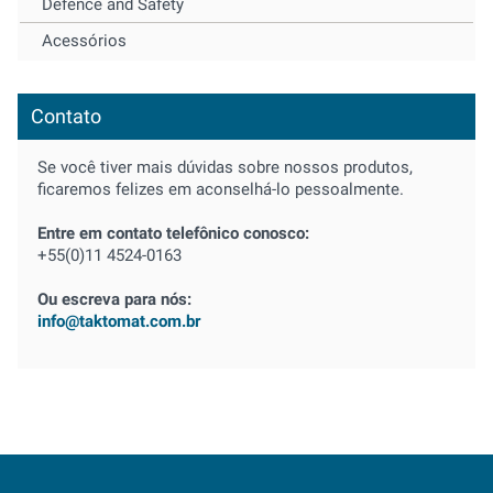
Defence and Safety
Acessórios
Contato
Se você tiver mais dúvidas sobre nossos produtos,
ficaremos felizes em aconselhá-lo pessoalmente.
Entre em contato telefônico conosco:
+55(0)11 4524-0163
Ou escreva para nós:
info@taktomat.com.br