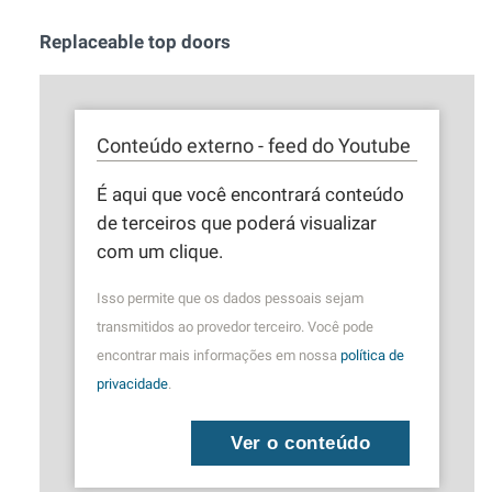
Replaceable top doors
Conteúdo externo - feed do Youtube
É aqui que você encontrará conteúdo
de terceiros que poderá visualizar
com um clique.
Isso permite que os dados pessoais sejam
transmitidos ao provedor terceiro. Você pode
encontrar mais informações em nossa
política de
privacidade
.
Ver o conteúdo