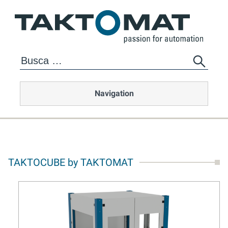
Navigation
TAKTOCUBE by TAKTOMAT