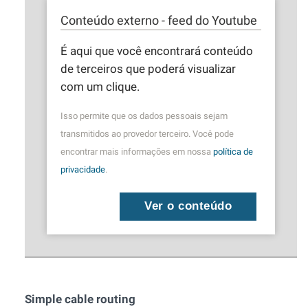
Conteúdo externo - feed do Youtube
É aqui que você encontrará conteúdo
de terceiros que poderá visualizar
com um clique.
Isso permite que os dados pessoais sejam
transmitidos ao provedor terceiro. Você pode
encontrar mais informações em nossa
política de
privacidade
.
Ver o conteúdo
Simple cable routing