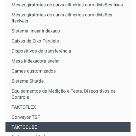
Mesas giratórias de curva cilíndrica com divisões fixas
Mesas giratórias de curva cilíndrica com divisões
flexíveis
Sistema linear indexado
Caixas de Eixo Paralelo
Dispositivos de transferência
Mesa indexadora anelar
Cames customizados
Sistema Shuttle
Equipamentos de Medição e Teste, Dispositivos de
Controle
TAKTOFLEX
Conveyor TSF
TAKTOCUBE