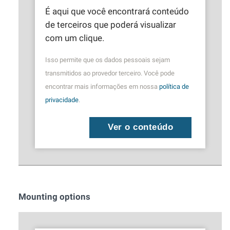
É aqui que você encontrará conteúdo
de terceiros que poderá visualizar
com um clique.
Isso permite que os dados pessoais sejam
transmitidos ao provedor terceiro. Você pode
encontrar mais informações em nossa
política de
privacidade
.
Ver o conteúdo
Mounting options