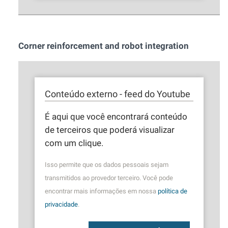
Corner reinforcement and robot integration
Conteúdo externo - feed do Youtube
É aqui que você encontrará conteúdo
de terceiros que poderá visualizar
com um clique.
Isso permite que os dados pessoais sejam
transmitidos ao provedor terceiro. Você pode
encontrar mais informações em nossa
política de
privacidade
.