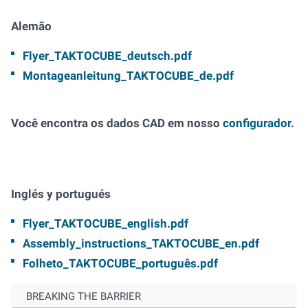
Alemão
Flyer_TAKTOCUBE_deutsch.pdf
Montageanleitung_TAKTOCUBE_de.pdf
Você encontra os dados CAD em nosso
configurador.
Inglés y portugués
Flyer_TAKTOCUBE_english.pdf
Assembly_instructions_TAKTOCUBE_en.pdf
Folheto_TAKTOCUBE_português.pdf
BREAKING THE BARRIER