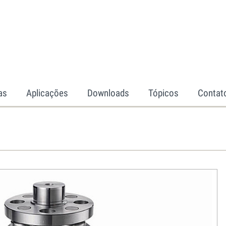
as
Aplicações
Downloads
Tópicos
Contat