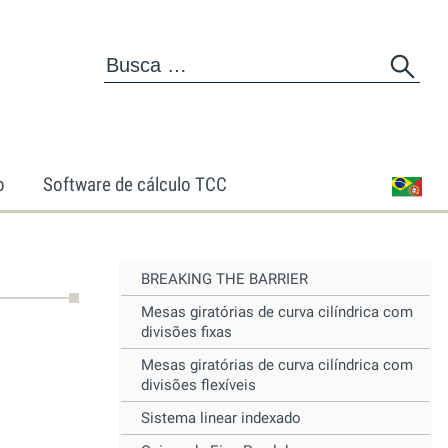
o
Software de cálculo TCC
BREAKING THE BARRIER
Mesas giratórias de curva cilíndrica com
divisões fixas
Mesas giratórias de curva cilíndrica com
divisões flexíveis
Sistema linear indexado