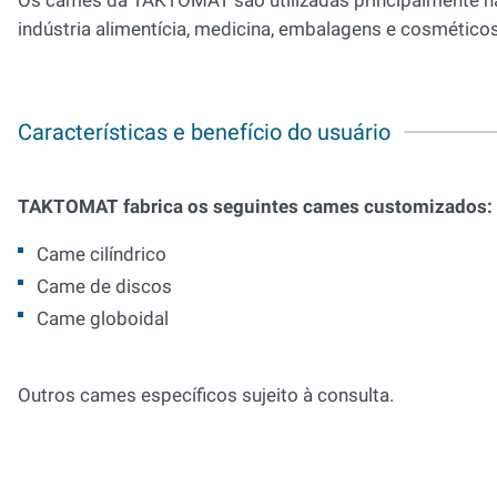
indústria alimentícia, medicina, embalagens e cosméticos
Características e benefício do usuário
TAKTOMAT fabrica os seguintes cames customizados:
Came cilíndrico
Came de discos
Came globoidal
Outros cames específicos sujeito à consulta.