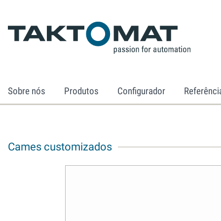
Sobre nós
Produtos
Configurador
Referênci
Cames customizados