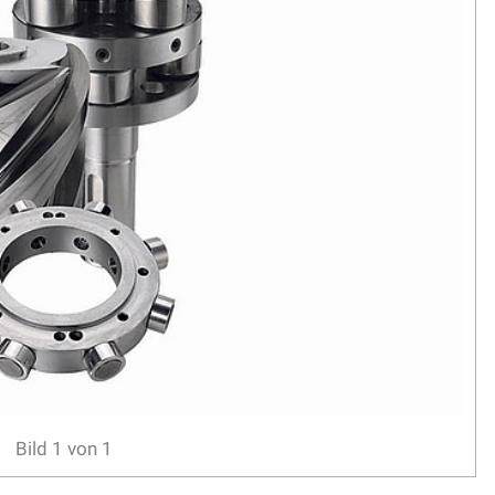
Bild
1
von
1