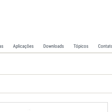
as
Aplicações
Downloads
Tópicos
Contat