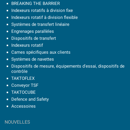
BREAKING THE BARRIER
Indexeurs rotatifs à division fixe
Indexeurs rotatif à division flexible
Systèmes de transfert linéaire
Engrenages parallèles
Dispositifs de transfert
Indexeurs rotatif
Cames spécifiques aux clients
Systèmes de navettes
Dispositifs de mesure, équipements d'essai, dispositifs de
contrôle
TAKTOFLEX
Conveyor TSF
TAKTOCUBE
Defence and Safety
Accessoires
NOUVELLES