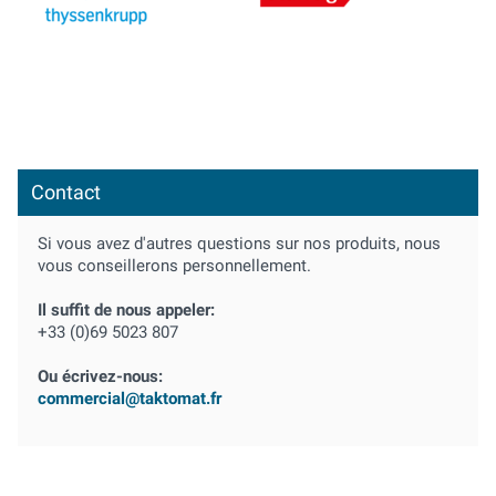
Contact
Si vous avez d'autres questions sur nos produits, nous
vous conseillerons personnellement.
Il suffit de nous appeler:
+33 (0)69 5023 807
Ou écrivez-nous:
commercial@taktomat.fr