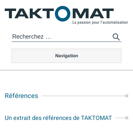
Navigation
Références
Un extrait des références de TAKTOMAT