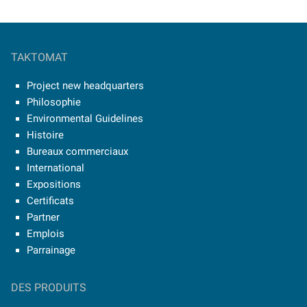
TAKTOMAT
Project new headquarters
Philosophie
Environmental Guidelines
Histoire
Bureaux commerciaux
International
Expositions
Certificats
Partner
Emplois
Parrainage
DES PRODUITS