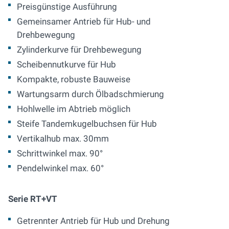
Preisgünstige Ausführung
Gemeinsamer Antrieb für Hub- und
Drehbewegung
Zylinderkurve für Drehbewegung
Scheibennutkurve für Hub
Kompakte, robuste Bauweise
Wartungsarm durch Ölbadschmierung
Hohlwelle im Abtrieb möglich
Steife Tandemkugelbuchsen für Hub
Vertikalhub max. 30mm
Schrittwinkel max. 90°
Pendelwinkel max. 60°
Serie RT+VT
Getrennter Antrieb für Hub und Drehung