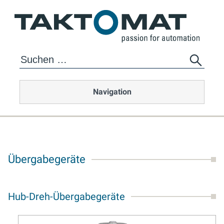
Navigation
Übergabegeräte
Hub-Dreh-Übergabegeräte