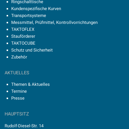
Ringschalttische
Kundenspezifische Kurven
Transportsysteme
Messmittel, Prüfmittel, Kontrollvorrichtungen
TAKTOFLEX
Stauförderer
TAKTOCUBE
Schutz und Sicherheit
Zubehör
AKTUELLES
Themen & Aktuelles
Termine
Presse
HAUPTSITZ
Rudolf-Diesel-Str. 14