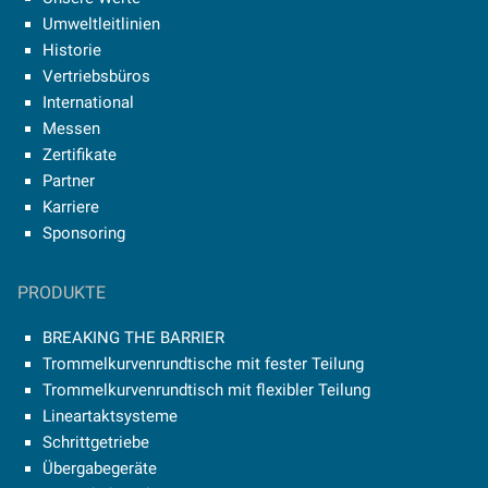
Umweltleitlinien
Historie
Vertriebsbüros
International
Messen
Zertifikate
Partner
Karriere
Sponsoring
PRODUKTE
BREAKING THE BARRIER
Trommelkurvenrundtische mit fester Teilung
Trommelkurvenrundtisch mit flexibler Teilung
Lineartaktsysteme
Schrittgetriebe
Übergabegeräte