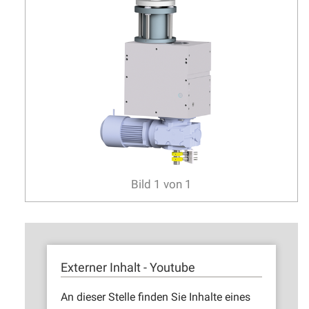
Bild
1
von
1
Externer Inhalt - Youtube
An dieser Stelle finden Sie Inhalte eines