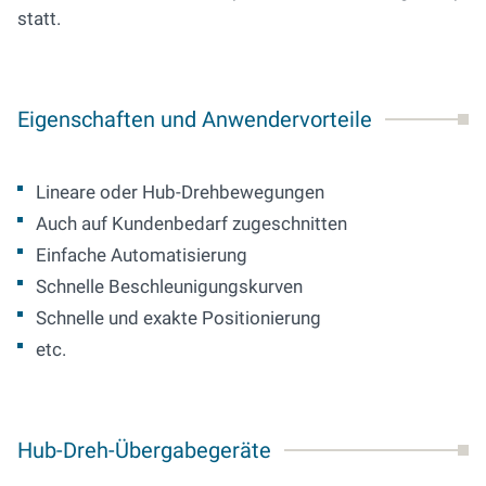
statt.
Eigenschaften und Anwendervorteile
Lineare oder Hub-Drehbewegungen
Auch auf Kundenbedarf zugeschnitten
Einfache Automatisierung
Schnelle Beschleunigungskurven
Schnelle und exakte Positionierung
etc.
Hub-Dreh-Übergabegeräte