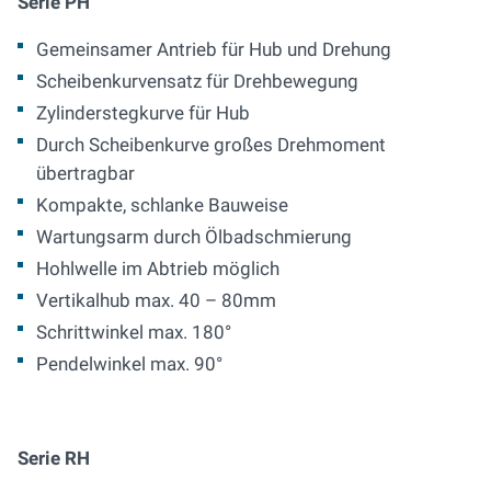
Serie PH
Gemeinsamer Antrieb für Hub und Drehung
Scheibenkurvensatz für Drehbewegung
Zylinderstegkurve für Hub
Durch Scheibenkurve großes Drehmoment
übertragbar
Kompakte, schlanke Bauweise
Wartungsarm durch Ölbadschmierung
Hohlwelle im Abtrieb möglich
Vertikalhub max. 40 – 80mm
Schrittwinkel max. 180°
Pendelwinkel max. 90°
Serie RH