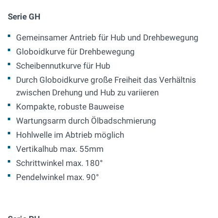
Serie GH
Gemeinsamer Antrieb für Hub und Drehbewegung
Globoidkurve für Drehbewegung
Scheibennutkurve für Hub
Durch Globoidkurve große Freiheit das Verhältnis
zwischen Drehung und Hub zu variieren
Kompakte, robuste Bauweise
Wartungsarm durch Ölbadschmierung
Hohlwelle im Abtrieb möglich
Vertikalhub max. 55mm
Schrittwinkel max. 180°
Pendelwinkel max. 90°