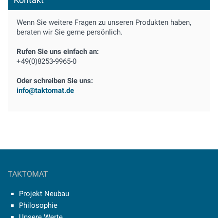
Wenn Sie weitere Fragen zu unseren Produkten haben,
beraten wir Sie gerne persönlich.
Rufen Sie uns einfach an:
+49(0)8253-9965-0
Oder schreiben Sie uns:
info@taktomat.de
TAKTOMAT
Projekt Neubau
Philosophie
Unsere Werte