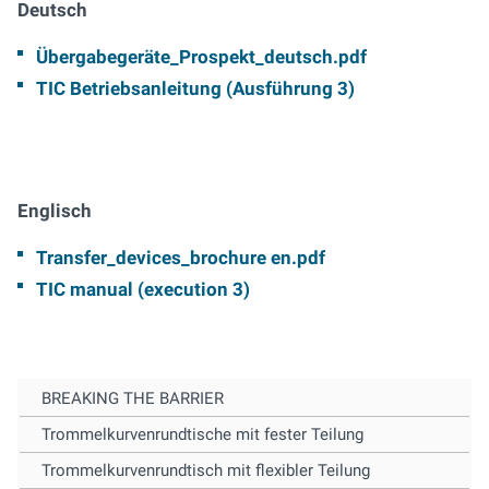
Deutsch
Übergabegeräte_Prospekt_deutsch.pdf
TIC Betriebsanleitung (Ausführung 3)
Englisch
Transfer_devices_brochure en.pdf
TIC manual (execution 3)
BREAKING THE BARRIER
Trommelkurvenrundtische mit fester Teilung
Trommelkurvenrundtisch mit flexibler Teilung