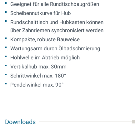
Geeignet für alle Rundtischbaugrößen
Scheibennutkurve für Hub
Rundschalttisch und Hubkasten können
über Zahnriemen synchronisiert werden
Kompakte, robuste Bauweise
Wartungsarm durch Ölbadschmierung
Hohlwelle im Abtrieb möglich
Vertikalhub max. 30mm
Schrittwinkel max. 180°
Pendelwinkel max. 90°
Downloads