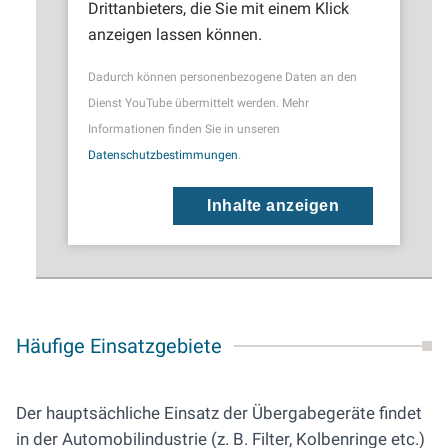
Drittanbieters, die Sie mit einem Klick
anzeigen lassen können.
Dadurch können personenbezogene Daten an den
Dienst YouTube übermittelt werden. Mehr
Informationen finden Sie in unseren
Datenschutzbestimmungen
.
Inhalte anzeigen
Häufige Einsatzgebiete
Der hauptsächliche Einsatz der Übergabegeräte findet
in der Automobilindustrie (z. B. Filter, Kolbenringe etc.)