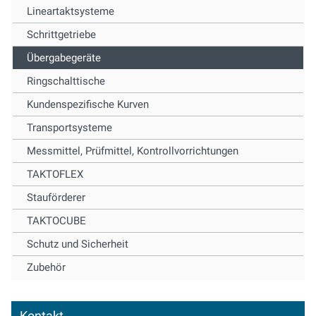
Lineartaktsysteme
Schrittgetriebe
Übergabegeräte
Ringschalttische
Kundenspezifische Kurven
Transportsysteme
Messmittel, Prüfmittel, Kontrollvorrichtungen
TAKTOFLEX
Stauförderer
TAKTOCUBE
Schutz und Sicherheit
Zubehör
Kontakt