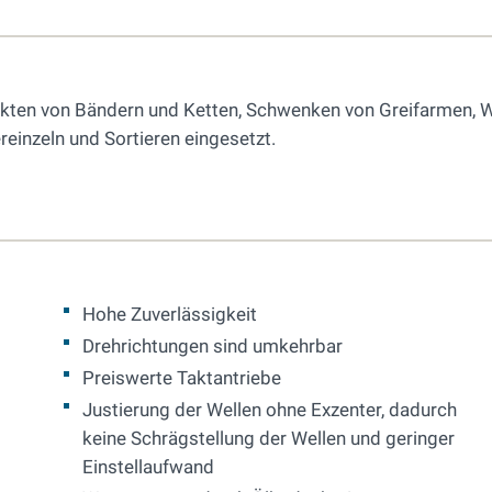
akten von Bändern und Ketten, Schwenken von Greifarmen, 
reinzeln und Sortieren eingesetzt.
Hohe Zuverlässigkeit
Drehrichtungen sind umkehrbar
Preiswerte Taktantriebe
Justierung der Wellen ohne Exzenter, dadurch
keine Schrägstellung der Wellen und geringer
Einstellaufwand