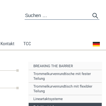
Kontakt
TCC
BREAKING THE BARRIER
Trommelkurvenrundtische mit fester
Teilung
Trommelkurvenrundtisch mit flexibler
Teilung
Lineartaktsysteme