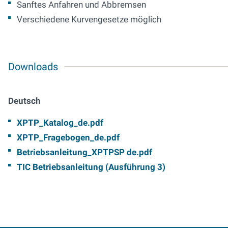
Sanftes Anfahren und Abbremsen
Verschiedene Kurvengesetze möglich
Downloads
Deutsch
XPTP_Katalog_de.pdf
XPTP_Fragebogen_de.pdf
Betriebsanleitung_XPTPSP de.pdf
TIC Betriebsanleitung (Ausführung 3)