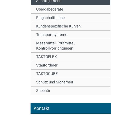
Schrittgetriebe
Übergabegeräte
Ringschalttische
Kundenspezifische Kurven
Transportsysteme
Messmittel, Prüfmittel,
Kontrollvorrichtungen
TAKTOFLEX
Stauförderer
TAKTOCUBE
Schutz und Sicherheit
Zubehör
Kontakt