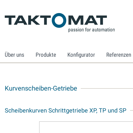
Über uns
Produkte
Konfigurator
Referenzen
Kurvenscheiben-Getriebe
Scheibenkurven Schrittgetriebe XP, TP und SP