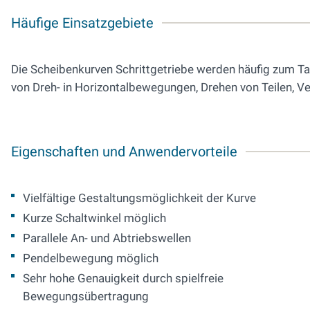
Häufige Einsatzgebiete
Die Scheibenkurven Schrittgetriebe werden häufig zum T
von Dreh- in Horizontalbewegungen, Drehen von Teilen, Ve
Eigenschaften und Anwendervorteile
Vielfältige Gestaltungsmöglichkeit der Kurve
Kurze Schaltwinkel möglich
Parallele An- und Abtriebswellen
Pendelbewegung möglich
Sehr hohe Genauigkeit durch spielfreie
Bewegungsübertragung