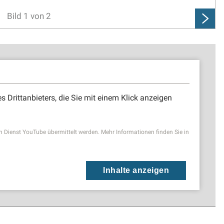
Bild
1
von
2
es Drittanbieters, die Sie mit einem Klick anzeigen
ienst YouTube übermittelt werden. Mehr Informationen finden Sie in
Inhalte anzeigen