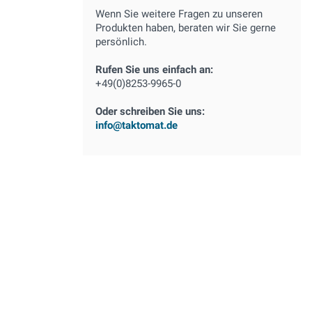
Wenn Sie weitere Fragen zu unseren
Produkten haben, beraten wir Sie gerne
persönlich.
Rufen Sie uns einfach an:
+49(0)8253-9965-0
Oder schreiben Sie uns:
info@taktomat.de