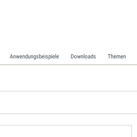
Anwendungsbeispiele
Downloads
Themen