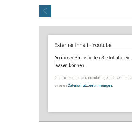
Externer Inhalt - Youtube
An dieser Stelle finden Sie Inhalte ein
lassen können.
Dadurch können personenbezogene Daten an den D
unseren
Datenschutzbestimmungen
.