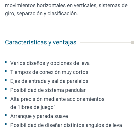
movimientos horizontales en verticales, sistemas de
giro, separación y clasificación.
Características y ventajas
Varios diseños y opciones de leva
Tiempos de conexión muy cortos
Ejes de entrada y salida paralelos
Posibilidad de sistema pendular
Alta precisión mediante accionamientos
de “libres de juego”
Arranque y parada suave
Posibilidad de diseñar distintos angulos de leva