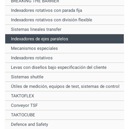
BREAKING THE BARRIER
Indexadores rotativos con parada fija
Indexadores rotativos con división flexible
Sistemas lineales transfer
Indexadores de ejes paralelos
Mecanismos especiales
Indexadores rotativos
Levas con diseños bajo especificación del cliente
Sistemas shuttle
Útiles de medición, equipos de test, sistemas de control
TAKTOFLEX
Conveyor TSF
TAKTOCUBE
Defence and Safety