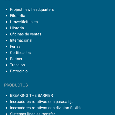
Project new headquarters
Filosofía
Umweltleitlinien
Historia
Oficinas de ventas
Internacional
Ferias
Certificados
Partner
Trabajos
Patrocinio
PRODUCTOS
BREAKING THE BARRIER
Indexadores rotativos con parada fija
Indexadores rotativos con división flexible
Sistemas lineales transfer