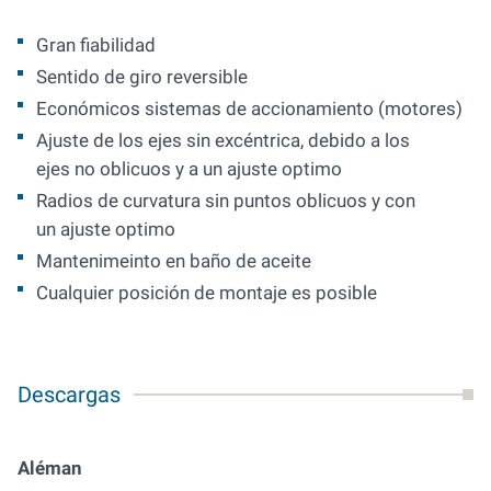
Gran fiabilidad
Sentido de giro reversible
Económicos sistemas de accionamiento (motores)
Ajuste de los ejes sin excéntrica, debido a los
ejes no oblicuos y a un ajuste optimo
Radios de curvatura sin puntos oblicuos y con
un ajuste optimo
Mantenimeinto en baño de aceite
Cualquier posición de montaje es posible
Descargas
Aléman