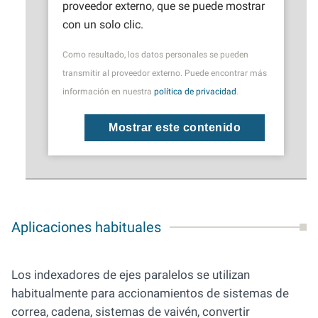
proveedor externo, que se puede mostrar
con un solo clic.
Como resultado, los datos personales se pueden
transmitir al proveedor externo. Puede encontrar más
información en nuestra
política de privacidad
.
Mostrar este contenido
Aplicaciones habituales
Los indexadores de ejes paralelos se utilizan
habitualmente para accionamientos de sistemas de
correa, cadena, sistemas de vaivén, convertir