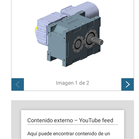
Imagen
1
de
2
Contenido externo – YouTube feed
Aquí puede encontrar contenido de un