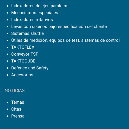
Indexadores de ejes paralelos
Mecanismos especiales
Indexadores rotativos
Levas con diseños bajo especificación del cliente
Sistemas shuttle
Útiles de medición, equipos de test, sistemas de control
TAKTOFLEX
Conveyor TSF
TAKTOCUBE
Defence and Safety
Accesorios
NOTICIAS
Temas
Citas
Prensa