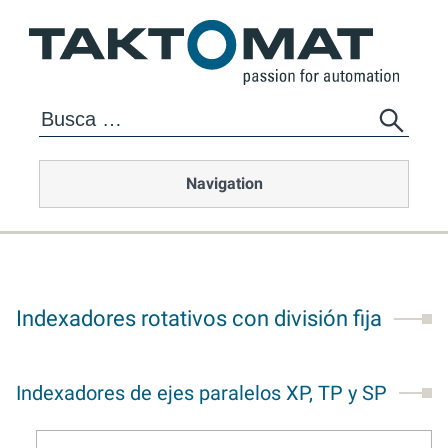
Navigation
Indexadores rotativos con división fija
Indexadores de ejes paralelos XP, TP y SP