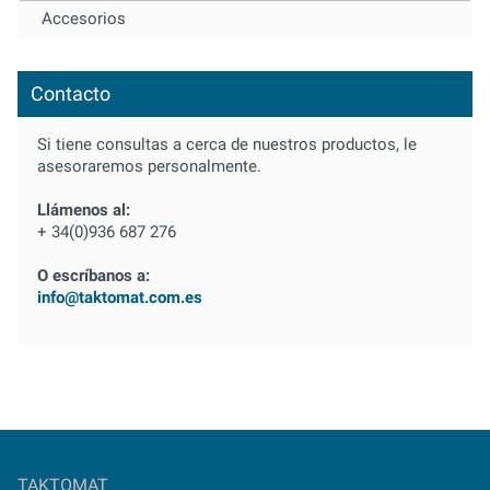
Accesorios
Contacto
Si tiene consultas a cerca de nuestros productos, le
asesoraremos personalmente.
Llámenos al:
+ 34(0)936 687 276
O escríbanos a:
info@taktomat.com.es
TAKTOMAT