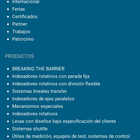
Internacional
Ferias
Certificados
Partner
Trabajos
Patrocinio
PRODUCTOS
BREAKING THE BARRIER
Indexadores rotativos con parada fija
Indexadores rotativos con división flexible
Sistemas lineales transfer
Indexadores de ejes paralelos
Mecanismos especiales
Indexadores rotativos
Levas con diseños bajo especificación del cliente
Sistemas shuttle
Útiles de medición, equipos de test, sistemas de control