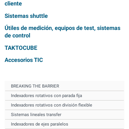
cliente
Sistemas shuttle
Útiles de medición, equipos de test, sistemas
de control
TAKTOCUBE
Accesorios TIC
BREAKING THE BARRIER
Indexadores rotativos con parada fija
Indexadores rotativos con división flexible
Sistemas lineales transfer
Indexadores de ejes paralelos