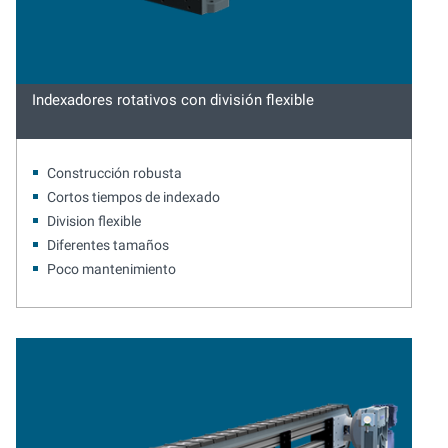
Indexadores rotativos con división flexible
Construcción robusta
Cortos tiempos de indexado
Division flexible
Diferentes tamaños
Poco mantenimiento