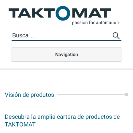
Navigation
Visión de produtos
Descubra la amplia cartera de productos de
TAKTOMAT