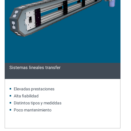
Sistemas lineales transfer
Elevadas prestaciones
Alta fiabilidad
Distintos tipos y mediddas
Poco mantenimiento