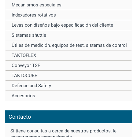
Mecanismos especiales
Indexadores rotativos
Levas con diseños bajo especificación del cliente
Sistemas shuttle
Útiles de medición, equipos de test, sistemas de control
TAKTOFLEX
Conveyor TSF
TAKTOCUBE
Defence and Safety
Accesorios
Contacto
Si tiene consultas a cerca de nuestros productos, le