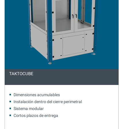
TAKTOCUBE
Dimensiones acumulables
Instalación dentro del cierre perimetral
Sistema modular
Cortos plazos de entrega