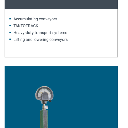
Accumulating conveyors
TAKTOTRACK
Heavy-duty transport systems
Lifting and lowering conveyors