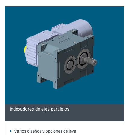
Indexadores de ejes paralelos
Varios diseños y opciones de leva