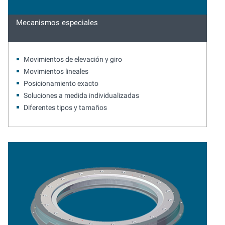
Mecanismos especiales
Movimientos de elevación y giro
Movimientos lineales
Posicionamiento exacto
Soluciones a medida individualizadas
Diferentes tipos y tamaños