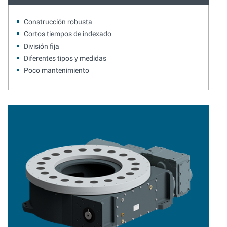
Construcción robusta
Cortos tiempos de indexado
División fija
Diferentes tipos y medidas
Poco mantenimiento