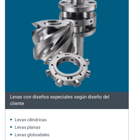
Levas con diseños especiales según diseño del
cliente
Levas cilindricas
Levas planas
Levas globoidales