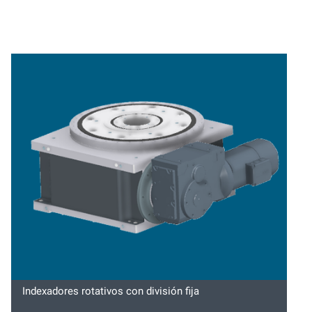
Indexadores rotativos con división fija