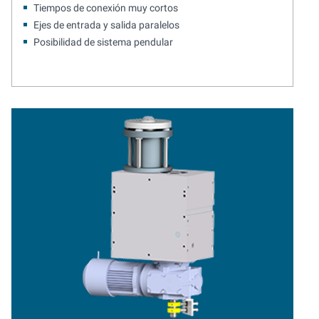
Tiempos de conexión muy cortos
Ejes de entrada y salida paralelos
Posibilidad de sistema pendular