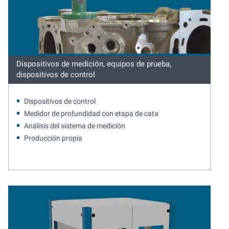
Dispositivos de medición, equipos de prueba,
dispositivos de control
Dispositivos de control
Medidor de profundidad con etapa de cata
Análisis del sistema de medición
Producción propia