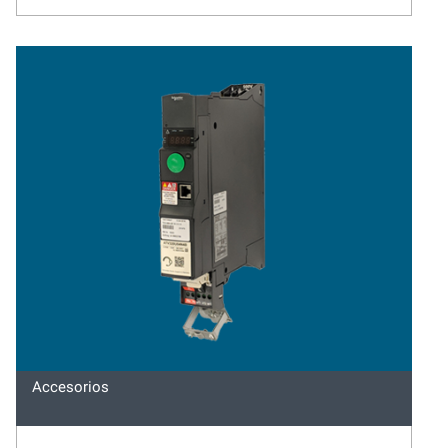
Accesorios