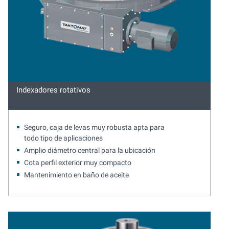
Indexadores rotativos
Seguro, caja de levas muy robusta apta para
todo tipo de aplicaciones
Amplio diámetro central para la ubicación
Cota perfil exterior muy compacto
Mantenimiento en baño de aceite