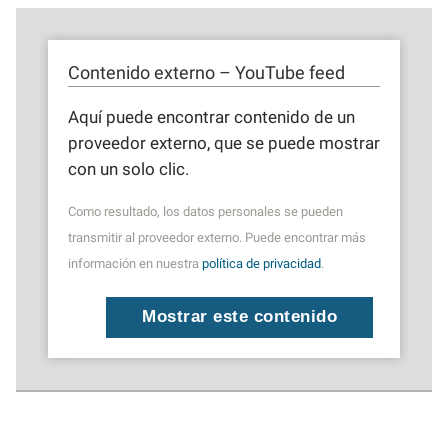
Contenido externo – YouTube feed
Aquí puede encontrar contenido de un
proveedor externo, que se puede mostrar
con un solo clic.
Como resultado, los datos personales se pueden
transmitir al proveedor externo. Puede encontrar más
información en nuestra
política de privacidad
.
Mostrar este contenido