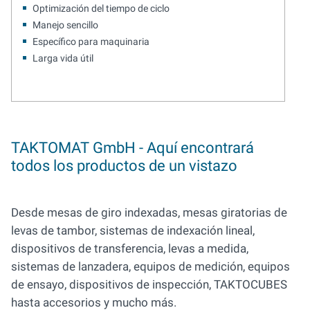
Optimización del tiempo de ciclo
Manejo sencillo
Específico para maquinaria
Larga vida útil
TAKTOMAT GmbH - Aquí encontrará
todos los productos de un vistazo
Desde mesas de giro indexadas, mesas giratorias de
levas de tambor, sistemas de indexación lineal,
dispositivos de transferencia, levas a medida,
sistemas de lanzadera, equipos de medición, equipos
de ensayo, dispositivos de inspección, TAKTOCUBES
hasta accesorios y mucho más.