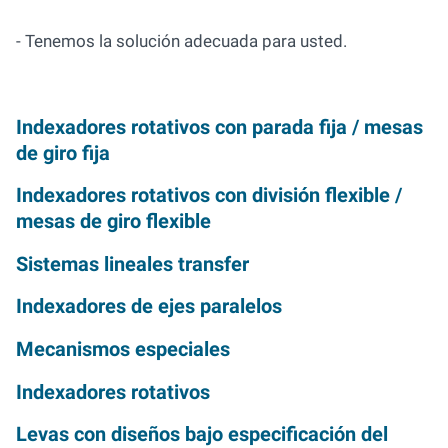
- Tenemos la solución adecuada para usted.
Indexadores rotativos con parada fija / mesas
de giro fija
Indexadores rotativos con división flexible /
mesas de giro flexible
Sistemas lineales transfer
Indexadores de ejes paralelos
Mecanismos especiales
Indexadores rotativos
Levas con diseños bajo especificación del