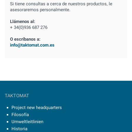
Si tiene consultas a cerca de nuestros productos, le
asesoraremos personalmente.
Llámenos al:
+ 34(0)936 687 276
O escríbanos a:
info@taktomat.com.es
TAKTOMAT
Project new headquarters
Filosofía
Umweltleitlinien
Historia