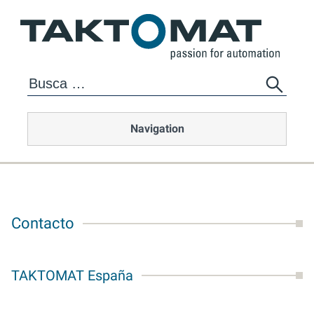
Navigation
Contacto
TAKTOMAT España