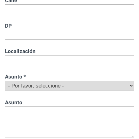
Calle
DP
Localización
Asunto
*
Asunto