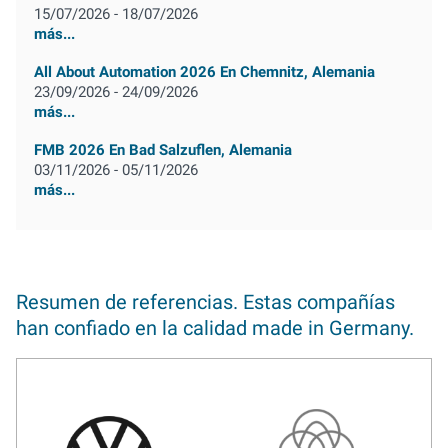
15/07/2026 - 18/07/2026
más...
All About Automation 2026 En Chemnitz, Alemania
23/09/2026 - 24/09/2026
más...
FMB 2026 En Bad Salzuflen, Alemania
03/11/2026 - 05/11/2026
más...
Resumen de referencias. Estas compañías
han confiado en la calidad made in Germany.