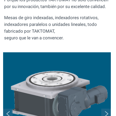
por su innovación, también por su excelente calidad.
Mesas de giro indexadas, indexadores rotativos,
indexadores paralelos o unidades lineales, todo
fabricado por TAKTOMAT,
seguro que le van a convencer.