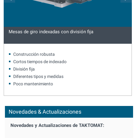
Mesas de giro indexadas con división fija
Construcción robusta
Cortos tiempos de indexado
División fija
Diferentes tipos y medidas
Poco mantenimiento
Novedades & Actualizaciones
Novedades y Actualizaciones de TAKTOMAT: