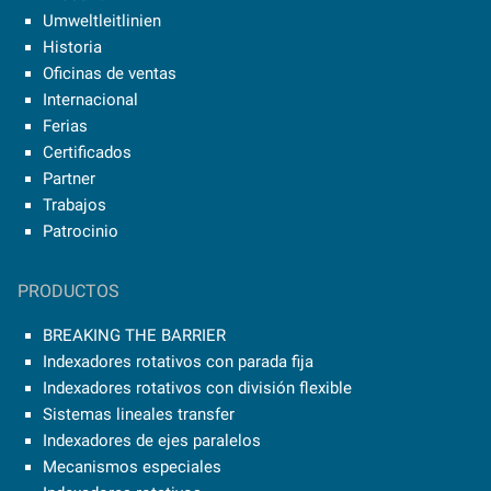
Umweltleitlinien
Historia
Oficinas de ventas
Internacional
Ferias
Certificados
Partner
Trabajos
Patrocinio
PRODUCTOS
BREAKING THE BARRIER
Indexadores rotativos con parada fija
Indexadores rotativos con división flexible
Sistemas lineales transfer
Indexadores de ejes paralelos
Mecanismos especiales