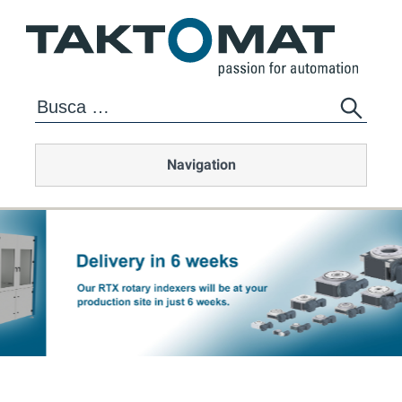
Navigation