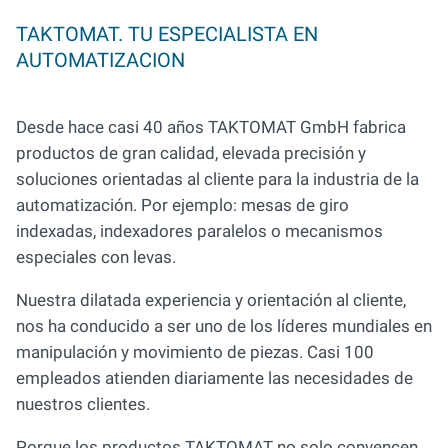
TAKTOMAT. TU ESPECIALISTA EN
AUTOMATIZACION
Desde hace casi 40 años TAKTOMAT GmbH fabrica
productos de gran calidad, elevada precisión y
soluciones orientadas al cliente para la industria de la
automatización. Por ejemplo: mesas de giro
indexadas, indexadores paralelos o mecanismos
especiales con levas.
Nuestra dilatada experiencia y orientación al cliente,
nos ha conducido a ser uno de los líderes mundiales en
manipulación y movimiento de piezas. Casi 100
empleados atienden diariamente las necesidades de
nuestros clientes.
Porque los productos TAKTOMAT no solo convencen