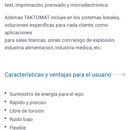
test, imprimación, prensado y microelectrónica.
Además TAKTOMAT incluye en los sistemas lineales,
soluciones específicas para cada cliente, como
aplicaciones
para salas blancas, zonas con riesgo de explosión,
industria alimentación, industria médica, etc.
Características y ventajas para el usuario
Suministro de energía para el wpc
Rápido y preciso
Libre de torsión
Ruido bajo
Flexible