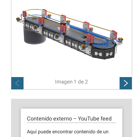
Imagen
1
de
2
Contenido externo – YouTube feed
Aquí puede encontrar contenido de un