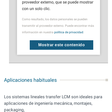
proveedor externo, que se puede mostrar
con un solo clic.
Como resultado, los datos personales se pueden
transmitir al proveedor externo. Puede encontrar más
información en nuestra
política de privacidad
.
Mostrar este contenido
Aplicaciones habituales
Los sistemas lineales transfer LCM son ideales para
aplicaciones de ingeniería mecánica, montajes,
packaging,