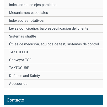
Indexadores de ejes paralelos
Mecanismos especiales
Indexadores rotativos
Levas con diseños bajo especificación del cliente
Sistemas shuttle
Útiles de medición, equipos de test, sistemas de control
TAKTOFLEX
Conveyor TSF
TAKTOCUBE
Defence and Safety
Accesorios
Contacto