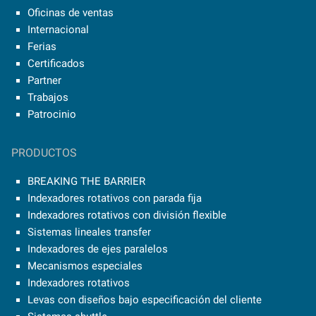
Oficinas de ventas
Internacional
Ferias
Certificados
Partner
Trabajos
Patrocinio
PRODUCTOS
BREAKING THE BARRIER
Indexadores rotativos con parada fija
Indexadores rotativos con división flexible
Sistemas lineales transfer
Indexadores de ejes paralelos
Mecanismos especiales
Indexadores rotativos
Levas con diseños bajo especificación del cliente