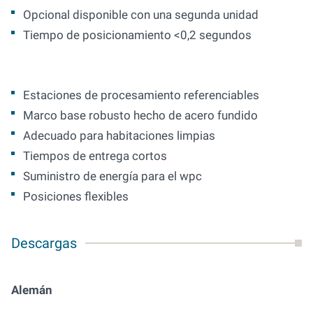
Opcional disponible con una segunda unidad
Tiempo de posicionamiento <0,2 segundos
Estaciones de procesamiento referenciables
Marco base robusto hecho de acero fundido
Adecuado para habitaciones limpias
Tiempos de entrega cortos
Suministro de energía para el wpc
Posiciones flexibles
Descargas
Alemán