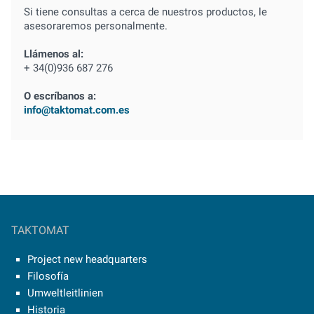
Si tiene consultas a cerca de nuestros productos, le
asesoraremos personalmente.
Llámenos al:
+ 34(0)936 687 276
O escríbanos a:
info@taktomat.com.es
TAKTOMAT
Project new headquarters
Filosofía
Umweltleitlinien
Historia