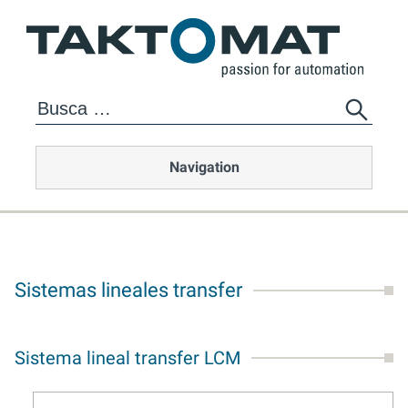
Navigation
Sistemas lineales transfer
Sistema lineal transfer LCM