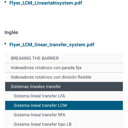
Flyer_LCM_Lineartaktsystem.pdf
Inglés
Flyer_LCM_linear_transfer_system.pdf
BREAKING THE BARRIER
Indexadores rotativos con parada fija
Indexadores rotativos con división flexible
Sistemas lineales transfer
Sistema lineal transfer LFA
Sistema lineal transfer LCM
Sistema lineal transfer RFA
Sistema lineal transfer tipo LB