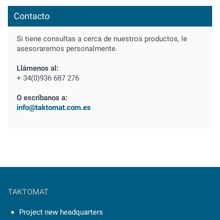
Contacto
Si tiene consultas a cerca de nuestros productos, le
asesoraremos personalmente.
Llámenos al:
+ 34(0)936 687 276
O escríbanos a:
info@taktomat.com.es
TAKTOMAT
Project new headquarters