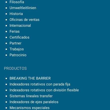
Filosofía
Umweltleitlinien
Historia
Oficinas de ventas
Internacional
Ferias
Certificados
Partner
Trabajos
Patrocinio
PRODUCTOS
BREAKING THE BARRIER
Indexadores rotativos con parada fija
Indexadores rotativos con división flexible
Sistemas lineales transfer
Indexadores de ejes paralelos
Mecanismos especiales