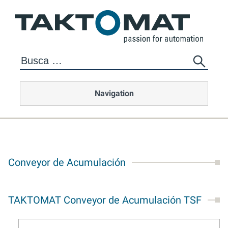
Navigation
Conveyor de Acumulación
TAKTOMAT Conveyor de Acumulación TSF