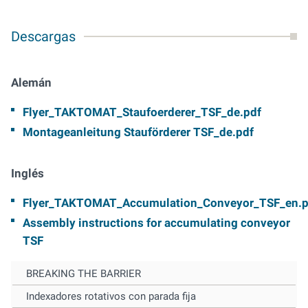
Descargas
Alemán
Flyer_TAKTOMAT_Staufoerderer_TSF_de.pdf
Montageanleitung Stauförderer TSF_de.pdf
Inglés
Flyer_TAKTOMAT_Accumulation_Conveyor_TSF_en.p
Assembly instructions for accumulating conveyor
TSF
BREAKING THE BARRIER
Indexadores rotativos con parada fija