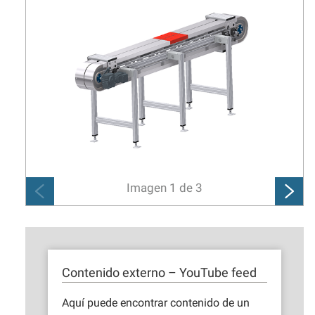
Imagen
1
de
3
Contenido externo – YouTube feed
Aquí puede encontrar contenido de un