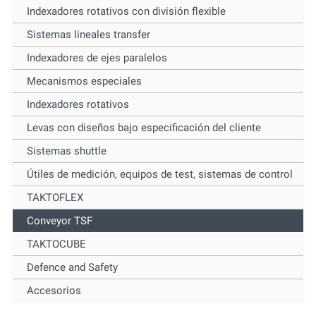
Indexadores rotativos con división flexible
Sistemas lineales transfer
Indexadores de ejes paralelos
Mecanismos especiales
Indexadores rotativos
Levas con diseños bajo especificación del cliente
Sistemas shuttle
Útiles de medición, equipos de test, sistemas de control
TAKTOFLEX
Conveyor TSF
TAKTOCUBE
Defence and Safety
Accesorios