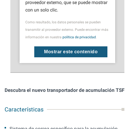
proveedor externo, que se puede mostrar
con un solo clic.
Como resultado, los datos personales se pueden
transmitir al proveedor externo. Puede encontrar más
información en nuestra
política de privacidad
.
Mostrar este contenido
Descubra el nuevo transportador de acumulación TSF
Características
Sistema de correa específico para la acumulación