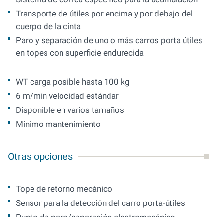
Transporte de útiles por encima y por debajo del
cuerpo de la cinta
Paro y separación de uno o más carros porta útiles
en topes con superficie endurecida
WT carga posible hasta 100 kg
6 m/min velocidad estándar
Disponible en varios tamaños
Mínimo mantenimiento
Otras opciones
Tope de retorno mecánico
Sensor para la detección del carro porta-útiles