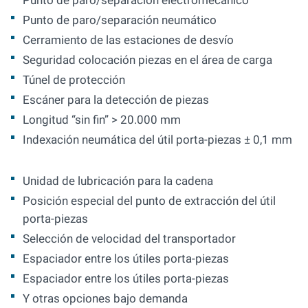
Punto de paro/separación electromecánico
Punto de paro/separación neumático
Cerramiento de las estaciones de desvío
Seguridad colocación piezas en el área de carga
Túnel de protección
Escáner para la detección de piezas
Longitud “sin fin” > 20.000 mm
Indexación neumática del útil porta-piezas ± 0,1 mm
Unidad de lubricación para la cadena
Posición especial del punto de extracción del útil
porta-piezas
Selección de velocidad del transportador
Espaciador entre los útiles porta-piezas
Espaciador entre los útiles porta-piezas
Y otras opciones bajo demanda