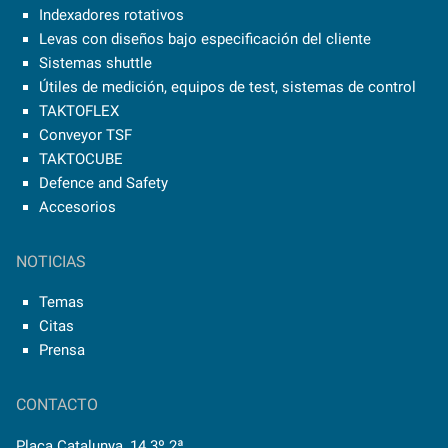
Indexadores rotativos
Levas con diseños bajo especificación del cliente
Sistemas shuttle
Útiles de medición, equipos de test, sistemas de control
TAKTOFLEX
Conveyor TSF
TAKTOCUBE
Defence and Safety
Accesorios
NOTICIAS
Temas
Citas
Prensa
CONTACTO
Plaça Catalunya, 14 3º 2ª