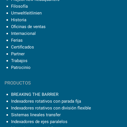
Filosofía
Umweltleitlinien
Historia
Oficinas de ventas
Internacional
Ferias
Certificados
Partner
Trabajos
Patrocinio
PRODUCTOS
BREAKING THE BARRIER
Indexadores rotativos con parada fija
Indexadores rotativos con división flexible
Sistemas lineales transfer
Indexadores de ejes paralelos