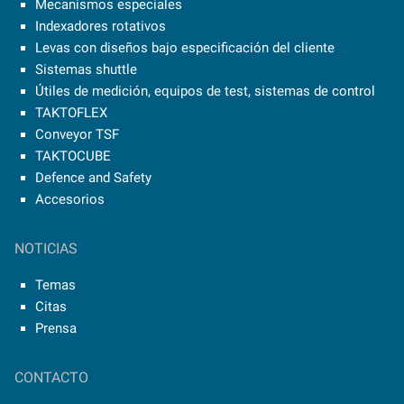
Mecanismos especiales
Indexadores rotativos
Levas con diseños bajo especificación del cliente
Sistemas shuttle
Útiles de medición, equipos de test, sistemas de control
TAKTOFLEX
Conveyor TSF
TAKTOCUBE
Defence and Safety
Accesorios
NOTICIAS
Temas
Citas
Prensa
CONTACTO