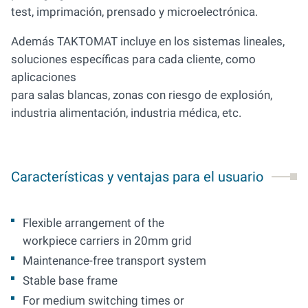
test, imprimación, prensado y microelectrónica.
Además TAKTOMAT incluye en los sistemas lineales,
soluciones específicas para cada cliente, como
aplicaciones
para salas blancas, zonas con riesgo de explosión,
industria alimentación, industria médica, etc.
Características y ventajas para el usuario
Flexible arrangement of the
workpiece carriers in 20mm grid
Maintenance-free transport system
Stable base frame
For medium switching times or