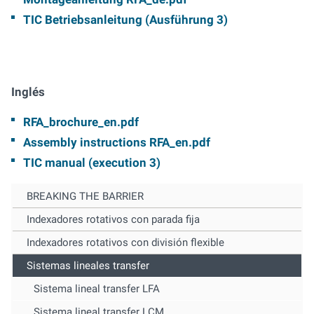
TIC Betriebsanleitung (Ausführung 3)
Inglés
RFA_brochure_en.pdf
Assembly instructions RFA_en.pdf
TIC manual (execution 3)
BREAKING THE BARRIER
Indexadores rotativos con parada fija
Indexadores rotativos con división flexible
Sistemas lineales transfer
Sistema lineal transfer LFA
Sistema lineal transfer LCM