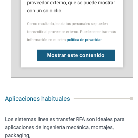
proveedor externo, que se puede mostrar
con un solo clic.
Como resultado, los datos personales se pueden
transmitir al proveedor externo. Puede encontrar más
información en nuestra
política de privacidad
.
Mostrar este contenido
Aplicaciones habituales
Los sistemas lineales transfer RFA son ideales para
aplicaciones de ingeniería mecánica, montajes,
packaging,