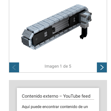
Imagen
1
de
5
Contenido externo – YouTube feed
Aquí puede encontrar contenido de un