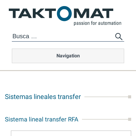
Navigation
Sistemas lineales transfer
Sistema lineal transfer RFA