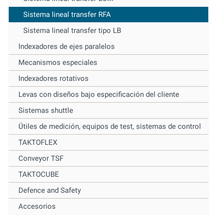
Sistema lineal transfer RFA
Sistema lineal transfer tipo LB
Indexadores de ejes paralelos
Mecanismos especiales
Indexadores rotativos
Levas con diseños bajo especificación del cliente
Sistemas shuttle
Útiles de medición, equipos de test, sistemas de control
TAKTOFLEX
Conveyor TSF
TAKTOCUBE
Defence and Safety
Accesorios